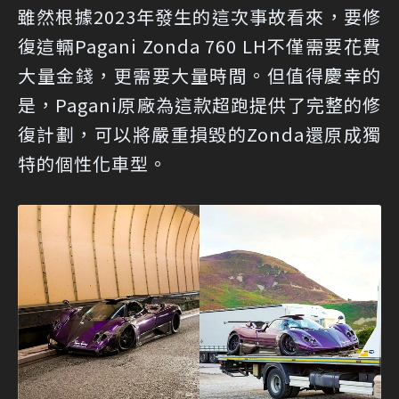
雖然根據2023年發生的這次事故看來，要修
復這輛Pagani Zonda 760 LH不僅需要花費
大量金錢，更需要大量時間。但值得慶幸的
是，Pagani原廠為這款超跑提供了完整的修
復計劃，可以將嚴重損毀的Zonda還原成獨
特的個性化車型。