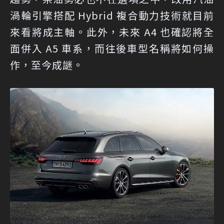
渦輪引擎搭配 Hybrid 複合動力技術就目前
來看將成主軸。此外，未來 A4 也確認將全
面併入 A5 車系，而往後車型名稱將如何操
作，至今成謎。