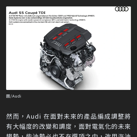
圖/Audi
然而，Audi 在面對未來的產品編成調整將
有大幅度的改變和調度，面對電氣化的未來
趨勢，柴油勢必也不在選項之中，改用汽油