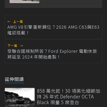
←
上一篇
AMG V8引擎重新歸位？2026 AMG C63與E63
確認搭載！
下一篇
→
受聯合國規制所苦？Ford Explorer 電動休旅
將延至 2024 年開始產製！
延伸閱讀
858 萬元起！30 項黑化細節加
持 26 年式 Defender OCTA
Black 限量 5 席登台