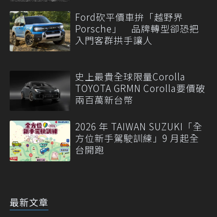
Ford砍平價車拚「越野界
Porsche」 品牌轉型卻恐把
入門客群拱手讓人
史上最貴全球限量Corolla
TOYOTA GRMN Corolla要價破
兩百萬新台幣
2026 年 TAIWAN SUZUKI「全
方位新手駕駛訓練」9 月起全
台開跑
最新文章