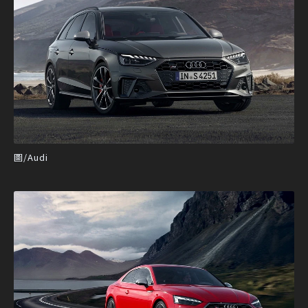
圖/Audi