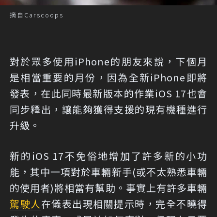
摘自Carscoops
對於眾多使用iPhone的朋友來說，下個月
是相當重要的月份，因為全新iPhone即將
發表，在此同時最新版本的作業iOS 17也會
同步釋出，讓能夠獲得支援的現有機種進行
升級。
新的iOS 17不免俗地增加了許多新的小功
能，其中一項對於車輛新手(或不太熟悉車輛
的使用者)將相當有幫助。事實上有許多車輛
駕駛人
在儀表出現相關提示時，完全不曉得