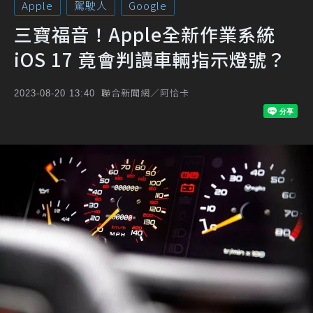
Apple
駕駛人
Google
三寶福音！Apple全新作業系統
iOS 17 竟會判讀車輛指示燈號？
聯合新聞網／阿恰卡
2023-08-20 13:40