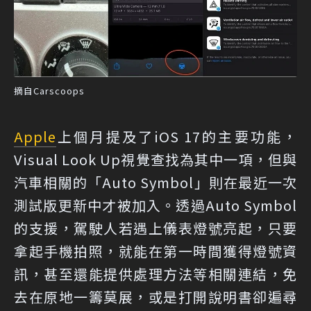
摘自Carscoops
Apple
上個月提及了iOS 17的主要功能，
Visual Look Up視覺查找為其中一項，但與
汽車相關的「Auto Symbol」則在最近一次
測試版更新中才被加入。透過Auto Symbol
的支援，駕駛人若遇上儀表燈號亮起，只要
拿起手機拍照，就能在第一時間獲得燈號資
訊，甚至還能提供處理方法等相關連結，免
去在原地一籌莫展，或是打開說明書卻遍尋