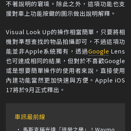
不著說明的窘境。除此之外，這項功能也支
援對車上功能按鍵的圖示做出說明解釋。
Visual Look Up的操作相當簡單，只要將相
機對準想查找的物品拍攝即可，不過這項功
能並非Apple系統獨有，透過
Google
Lens
也可達成相同的結果，但對於不喜歡Google
或是想要簡單操作的使用者來說，直接使用
內建功能當然更加快速與方便。Apple iOS
17將於9月正式釋出。
車訊最前線
馬斯克稱光達「徒勞之舉」！Waymo