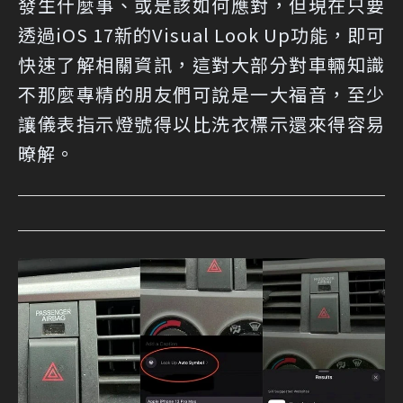
發生什麼事、或是該如何應對，但現在只要
透過iOS 17新的Visual Look Up功能，即可
快速了解相關資訊，這對大部分對車輛知識
不那麼專精的朋友們可說是一大福音，至少
讓儀表指示燈號得以比洗衣標示還來得容易
暸解。