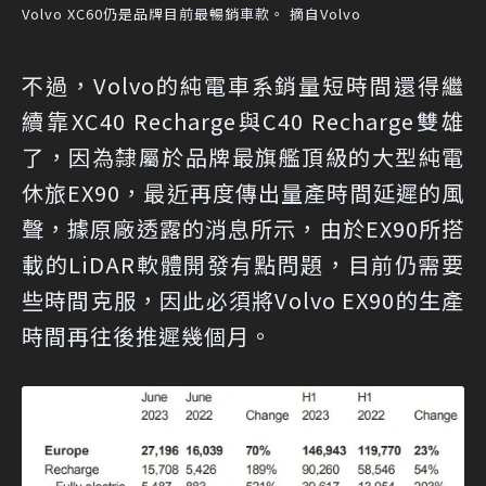
Volvo XC60仍是品牌目前最暢銷車款。 摘自Volvo
不過，Volvo的純電車系銷量短時間還得繼
續靠XC40 Recharge與C40 Recharge雙雄
了，因為隸屬於品牌最旗艦頂級的大型純電
休旅EX90，最近再度傳出量產時間延遲的風
聲，據原廠透露的消息所示，由於EX90所搭
載的LiDAR軟體開發有點問題，目前仍需要
些時間克服，因此必須將Volvo EX90的生產
時間再往後推遲幾個月。