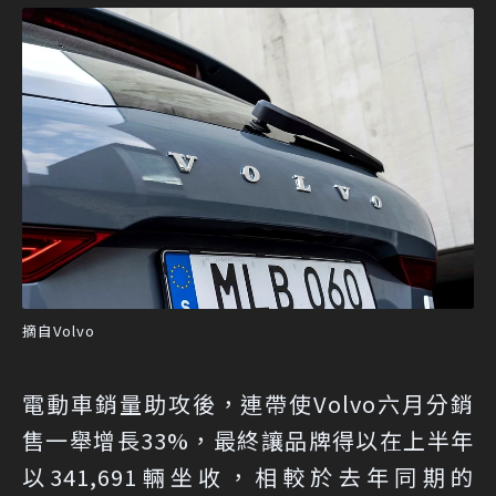
摘自Volvo
電動車銷量助攻後，連帶使Volvo六月分銷
售一舉增長33%，最終讓品牌得以在上半年
以341,691輛坐收，相較於去年同期的