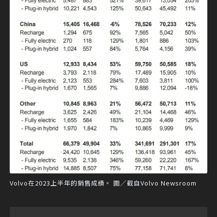
Volvo在2023上半年的銷售成績。 圖／截自Volvo Newsroom