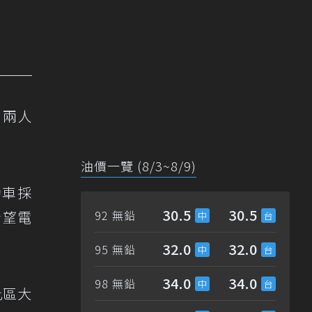
，兩人
油價一覽 (8/3~8/9)
動車採
30.5
30.5
希望電
92 無鉛
32.0
32.0
95 無鉛
34.0
34.0
98 無鉛
此區大