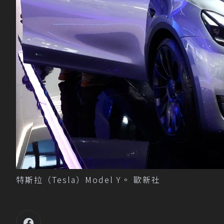
特斯拉（Tesla）Model Y。 歐新社