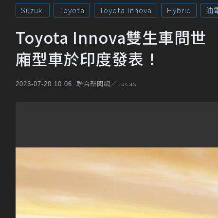
Suzuki
Toyota
Toyota Innova
Hybrid
油
Toyota Innova雙生車問世 全
廂型車於印度發表！
聯合新聞網／Lucas
2023-07-20 10:06