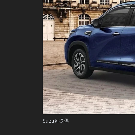
Suzuki提供