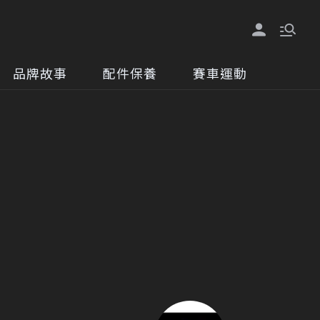
品牌故事
配件保養
賽車運動