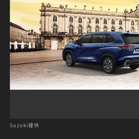
Suzuki提供