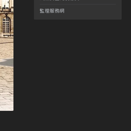
監理服務網