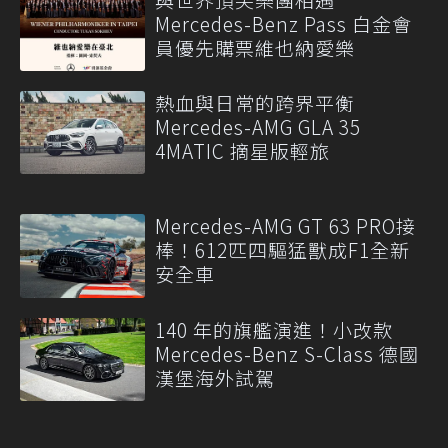
Mercedes-Benz Pass 白金會
員優先購票維也納愛樂
熱血與日常的跨界平衡
Mercedes-AMG GLA 35
4MATIC 摘星版輕旅
Mercedes-AMG GT 63 PRO接
棒！612匹四驅猛獸成F1全新
安全車
140 年的旗艦演進！小改款
Mercedes-Benz S-Class 德國
漢堡海外試駕