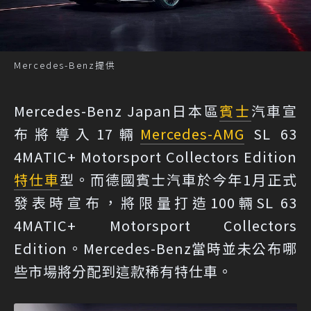
Mercedes-Benz提供
Mercedes-Benz Japan日本區
賓士
汽車宣
布將導入17輛
Mercedes-AMG
SL 63
4MATIC+ Motorsport Collectors Edition
特仕車
型。而德國賓士汽車於今年1月正式
發表時宣布，將限量打造100輛SL 63
4MATIC+ Motorsport Collectors
Edition。Mercedes-Benz當時並未公布哪
些市場將分配到這款稀有特仕車。