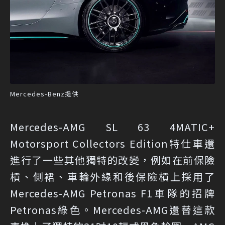
Mercedes-Benz提供
Mercedes-AMG SL 63 4MATIC+
Motorsport Collectors Edition特仕車還
進行了一些其他獨特的改變，例如在前保險
槓、側裙、車輪外緣和後保險槓上採用了
Mercedes-AMG Petronas F1車隊的招牌
Petronas綠色。Mercedes-AMG還替這款