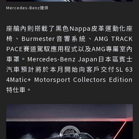
Mercedes-Benz提供
座艙內則搭載了黑色Nappa皮革運動化座
椅、Burmester音響系統、AMG TRACK
PACE賽道駕馭應用程式以及AMG專屬室內
車罩。Mercedes-Benz Japan日本區賓士
汽車預計將於本月開始向客戶交付SL 63
4Matic+ Motorsport Collectors Edition
特仕車。