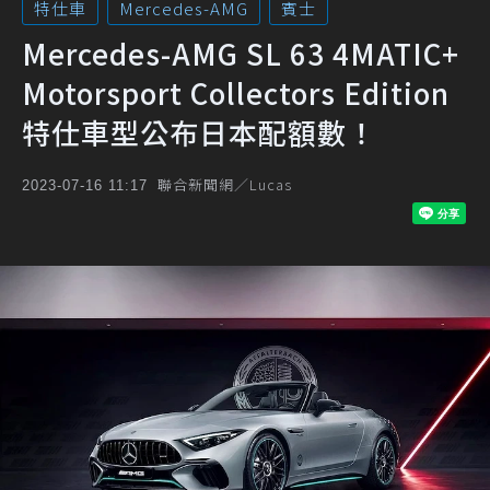
特仕車
Mercedes-AMG
賓士
Mercedes-AMG SL 63 4MATIC+
Motorsport Collectors Edition
特仕車型公布日本配額數！
聯合新聞網／Lucas
2023-07-16 11:17