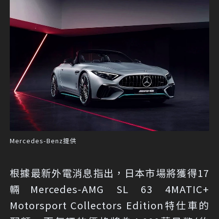
Mercedes-Benz提供
根據最新外電消息指出，日本市場將獲得17
輛Mercedes-AMG SL 63 4MATIC+
Motorsport Collectors Edition特仕車的