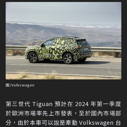
圖/Volkswagen
第三世代 Tiguan 預計在 2024 年第一季度
於歐洲市場率先上市發表，至於國內市場部
分，由於本車可以說是牽動 Volkswagen 台