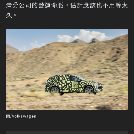
灣分公司的營運命脈，估計應該也不用等太
久。
圖/Volkswagen