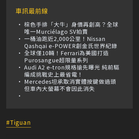
車訊最前線
棕色手排「大牛」身價再創高？全球
唯一Murciélago SV拍賣
一桶油跑近2,000公里！Nissan
Qashqai e-POWER創金氏世界紀錄
全球僅10輛！Ferrari為美國打造
Purosangue超限量系列
Audi A2 e-tron規格搶先曝光 純前驅
編成挑戰史上最省電！
Mercedes坦承取消實體按鍵做過頭
但車內大螢幕不會因此消失
Tiguan