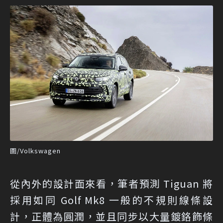
圖/Volkswagen
從內外的設計面來看，筆者預測 Tiguan 將
採用如同 Golf Mk8 一般的不規則線條設
計，正體為圓潤，並且同步以大量鍍鉻飾條