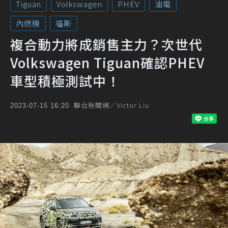
Tiguan
Volkswagen
PHEV
油電
內燃機
福斯
複合動力將成銷售主力？次世代
Volkswagen Tiguan確認PHEV
車型積極測試中！
聯合新聞網／Victor Liu
2023-07-15 16:20