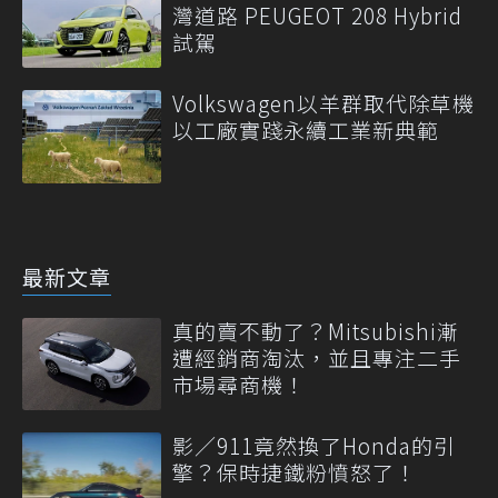
灣道路 PEUGEOT 208 Hybrid
試駕
Volkswagen以羊群取代除草機
以工廠實踐永續工業新典範
最新文章
真的賣不動了？Mitsubishi漸
遭經銷商淘汰，並且專注二手
市場尋商機！
影／911竟然換了Honda的引
擎？保時捷鐵粉憤怒了！