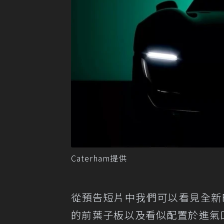
Caterham提供
從預告短片中我們可以看見全新
的前葉子板以及看似配置於進氣口