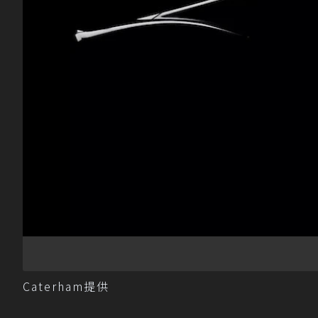
Caterham提供