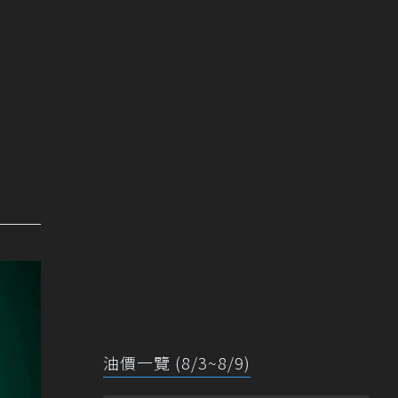
油價一覽 (8/3~8/9)