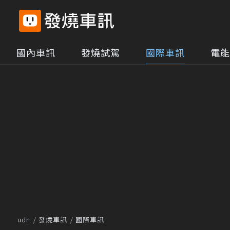
國內車訊
發燒試駕
國際車訊
電能
udn
發燒車訊
國際車訊