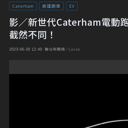
Caterham
敞篷跑車
EV
影／新世代Caterham電
截然不同！
聯合新聞網／Lucas
2023-06-30 12:40