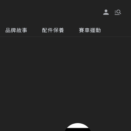
品牌故事
配件保養
賽車運動