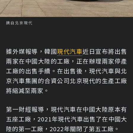
摘自北京現代
據外媒報導，韓國
現代汽車
近日宣布將出售
兩家在中國大陸的工廠，正在辦理兩家停產
工廠的出售手續。在出售後，現代汽車與北
京汽車集團的合資公司北京現代的生產工廠
將縮減至兩家。
第一財經報導，現代汽車在中國大陸原本有
五座工廠，2021年現代汽車出售了在中國大
陸的第一工廠，2022年關閉了第五工廠。