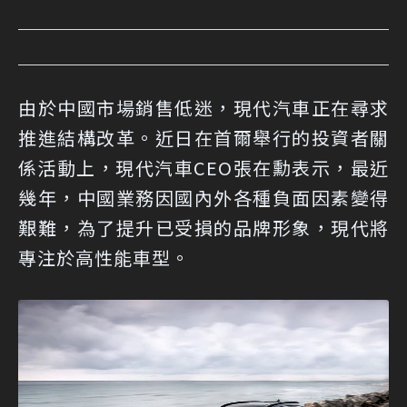
由於中國市場銷售低迷，現代汽車正在尋求
推進結構改革。近日在首爾舉行的投資者關
係活動上，現代汽車CEO張在勳表示，最近
幾年，中國業務因國內外各種負面因素變得
艱難，為了提升已受損的品牌形象，現代將
專注於高性能車型。