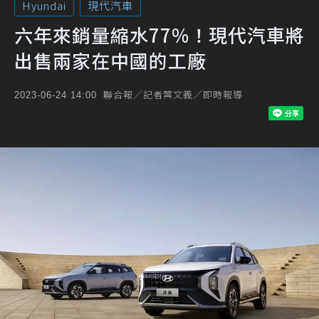
Hyundai
現代汽車
六年來銷量縮水77%！現代汽車將
出售兩家在中國的工廠
聯合報／記者葉文義／即時報導
2023-06-24 14:00