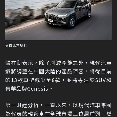
摘自北京現代
張在勳表示，除了削減產能之外，現代汽車
還將調整在中國大陸的產品陣容，將從目前
的13款車型減少至8款，並將專注於SUV和
豪華品牌Genesis。
第一財經分析，一直以來，以現代汽車集團
為代表的韓系車在全球市場上位居前列。然