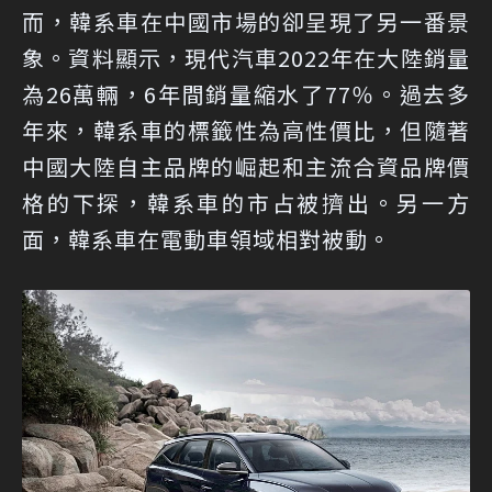
而，韓系車在中國市場的卻呈現了另一番景
象。資料顯示，現代汽車2022年在大陸銷量
為26萬輛，6年間銷量縮水了77％。過去多
年來，韓系車的標籤性為高性價比，但隨著
中國大陸自主品牌的崛起和主流合資品牌價
格的下探，韓系車的市占被擠出。另一方
面，韓系車在電動車領域相對被動。