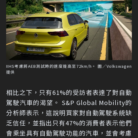
IIHS考慮將AEB測試時的速度提高至72km/h。 圖／Volkswagen
提供
相比之下，只有61%的受訪者表達了對自動
駕駛汽車的渴望。 S&P Global Mobility的
分析師表示，這說明買家對自動駕駛系統缺
乏信任，並指出只有47%的消費者表示他們
會乘坐具有自動駕駛功能的汽車，並會考慮