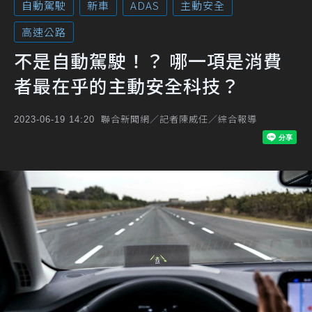
自動駕駛
新車
ADAS
主動安全
高速公路
不是自動駕駛！？ 哪一項是消費
者最在乎的主動安全科技？
聯合新聞網／記者陳威任／綜合報導
2023-06-19 14:20