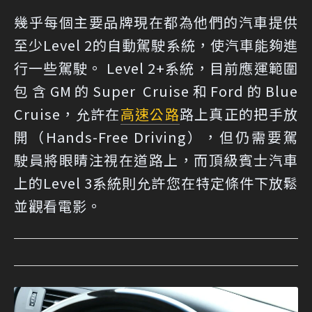
幾乎每個主要品牌現在都為他們的汽車提供
至少Level 2的自動駕駛系統，使汽車能夠進
行一些駕駛。 Level 2+系統，目前應運範圍
包含GM的Super Cruise和Ford的Blue
Cruise，允許在
高速公路
路上真正的把手放
開（Hands-Free Driving），但仍需要駕
駛員將眼睛注視在道路上，而頂級賓士汽車
上的Level 3系統則允許您在特定條件下放鬆
並觀看電影。