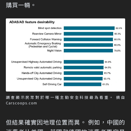
購買一輛。
調查顯示民眾對於哪一種主動安全科技最為看重。 摘自
Carscoops.com
但結果確實因地理位置而異。 例如，中國的