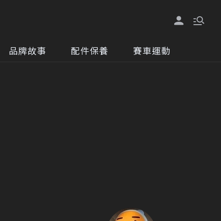
品牌故事
配件保養
賽車運動