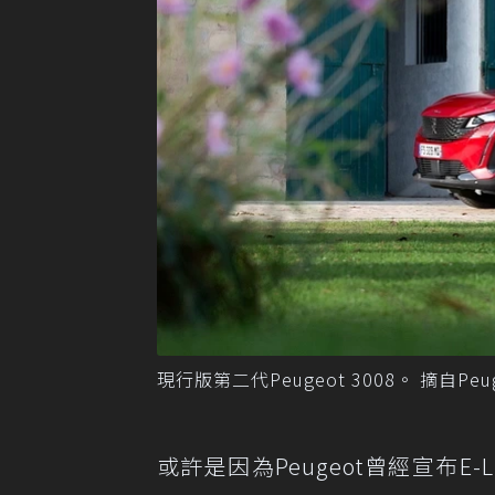
現行版第二代Peugeot 3008。 摘自Peug
或許是因為Peugeot曾經宣布E