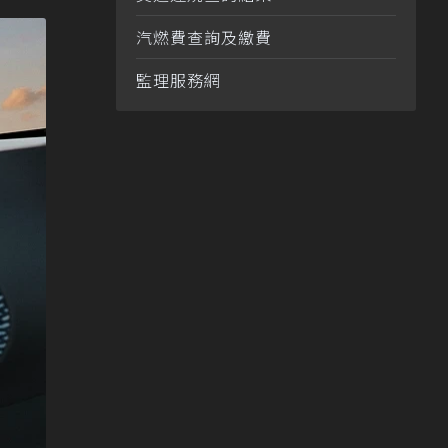
汽燃費查詢及繳費
監理服務網