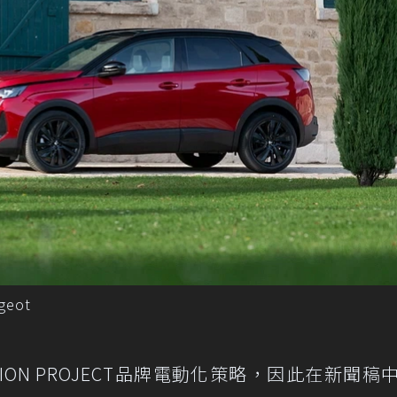
eot
-LION PROJECT品牌電動化策略，因此在新聞稿