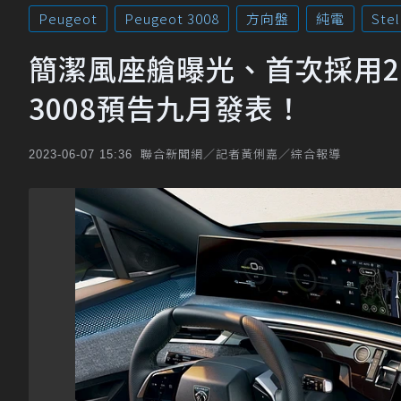
Peugeot
Peugeot 3008
方向盤
純電
Stel
簡潔風座艙曝光、首次採用21
3008預告九月發表！
聯合新聞網／記者黃俐嘉／綜合報導
2023-06-07 15:36