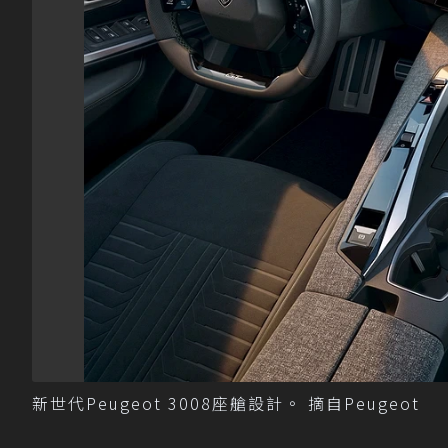
新世代Peugeot 3008座艙設計。 摘自Peugeot