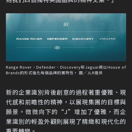
Range Rover、Defender、Discovery和Jaguar將以House of
Brands的形式強化每個品牌的獨特性。 圖／JLR提供
新的企業識別背後創意的過程著重優雅、現
代感和前瞻性的精神，以展現集團的目標與
願景。微微向下的“J”增加了優雅，而企
業識別的輕盈外觀則展現了精緻和現代化的
重要轉變。