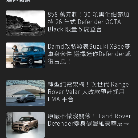
858 萬元起！30 項黑化細節加
持 26 年式 Defender OCTA
Black 限量 5 席登台
Damd改裝發表Suzuki XBee雙
車身套件 選擇迷你Defender或
復古風！
轉型純電架構！次世代 Range
Rover Velar 大改款預計採用
EMA 平台
原廠不做沒關係！ Land Rover
Defender變身碳纖維豪華皮卡