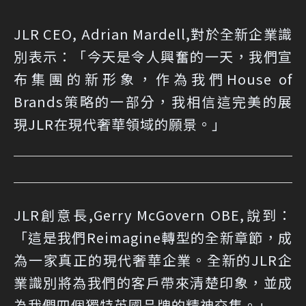
JLR CEO, Adrian Mardell,對於全新企業識
別表示：「今天是令人興奮的一天，我們宣
布集團的新形象，作為我們House of
Brands策略的一部分，我相信這完美的展
現JLR在現代奢華領域的願景。」
JLR創意長,Gerry McGovern OBE,說到：
「這是我們Reimagine轉型的全新章節，成
為一家真正的現代奢華企業。全新的JLR企
業識別將為我們的客戶帶來清楚印象，並成
為我們四個獨特英國品牌的精神交集。」