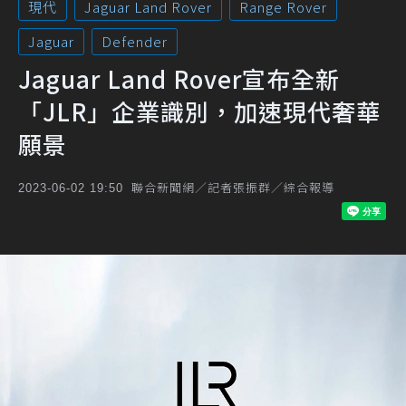
現代
Jaguar Land Rover
Range Rover
Jaguar
Defender
Jaguar Land Rover宣布全新
「JLR」企業識別，加速現代奢華
願景
聯合新聞網／記者張振群／綜合報導
2023-06-02 19:50