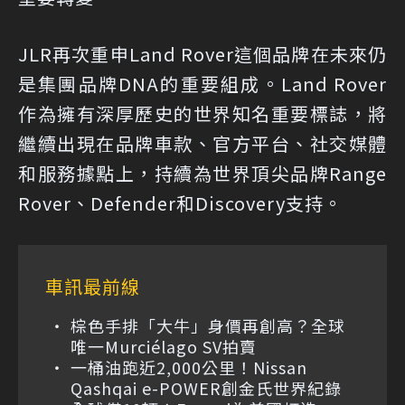
JLR再次重申Land Rover這個品牌在未來仍
是集團品牌DNA的重要組成。Land Rover
作為擁有深厚歷史的世界知名重要標誌，將
繼續出現在品牌車款、官方平台、社交媒體
和服務據點上，持續為世界頂尖品牌Range
Rover、Defender和Discovery支持。
車訊最前線
棕色手排「大牛」身價再創高？全球
唯一Murciélago SV拍賣
一桶油跑近2,000公里！Nissan
Qashqai e-POWER創金氏世界紀錄