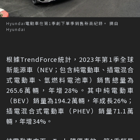
Hyundai電動車在第1季創下單季銷售新高紀錄。 摘自
Hyundai
根據TrendForce統計，2023年第1季全球
新能源車（NEV；包含純電動車、插電混合
式電動車、氫燃料電池車）銷售總量為
265.6萬輛，年增28%。其中純電動車
（BEV）銷量為194.2萬輛，年成長26%；
插電混合式電動車（PHEV）銷量71.1萬
輛，年增34%。