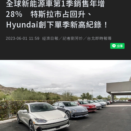
全球新能源車第1季銷售年增
28% 特斯拉市占回升、
Hyundai創下單季新高紀錄！
經濟日報／記者劉芳妙／台北即時報導
2023-06-01 11:59