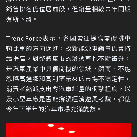
銷售排名仍位居前段，但銷量相較去年同期
有所下滑。
TrendForce表示，各國皆往提高零碳排車
輛比重的方向邁進，故新能源車銷量仍會持
續提高，對整體車市的滲透率也不斷攀升，
是汽車產業中具備商機的領域。然而，不能
忽略高通膨和高利率帶來的市場不穩定性，
消費者縮減支出對汽車銷量的衝擊程度，以
及小型車廠是否能撐過經濟逆風考驗，都使
今年下半年的汽車市場充滿變數。