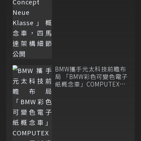
BMW攜手元太科技前瞻布
局 「BMW彩色可變色電子
紙概念車」COMPUTEX
2026震撼亮相