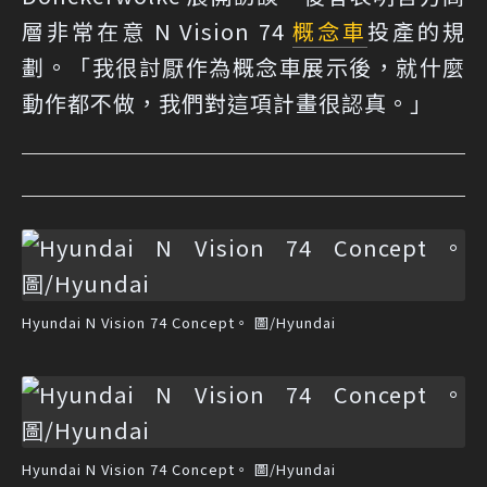
層非常在意 N Vision 74
概念車
投產的規
劃。「我很討厭作為概念車展示後，就什麼
動作都不做，我們對這項計畫很認真。」
Hyundai N Vision 74 Concept。 圖/Hyundai
Hyundai N Vision 74 Concept。 圖/Hyundai