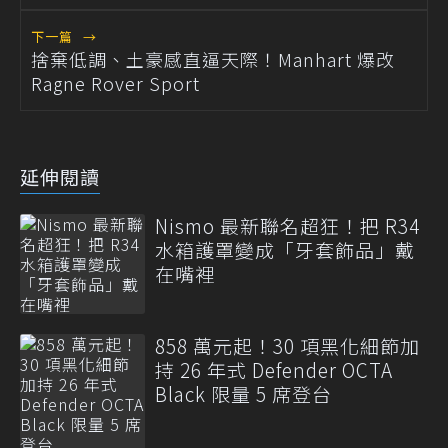
下一篇
→
捨棄低調、土豪感直逼天際！Manhart 爆改
Ragne Rover Sport
延伸閱讀
Nismo 最新聯名超狂！把 R34
水箱護罩變成「牙套飾品」戴
在嘴裡
858 萬元起！30 項黑化細節加
持 26 年式 Defender OCTA
Black 限量 5 席登台