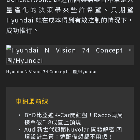
量產化的決策帶來些許希望。只期望
Hyundai 能在成本得到有效控制的情況下，
成功推行。
Hyundai N Vision 74 Concept。 圖/Hyundai
車訊最前線
BYD比亞迪K-Car開紅盤！Racco兩周
接單破千8成直上頂規
Audi新世代超跑Nuvolari開發解密 四
環設計主管：這配備想都不用想！