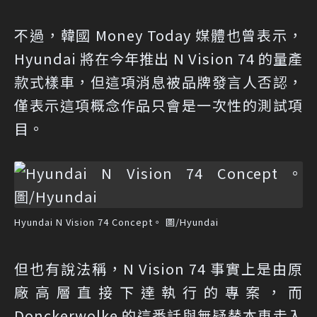
不過，韓國 Money Today 媒體也曾表示，
Hyundai 將在今年推出 N Vision 74 的量產
款式樣車，但這項消息被品牌發言人否認，
僅表示這項概念作品只會是一次性的測試項
目。
Hyundai N Vision 74 Concept。 圖/Hyundai
但也有說法稱，N Vision 74 事實上是由原
廠高層直接下達執行的專案，而
Donckerwolke 的這番話與無疑替本車走入