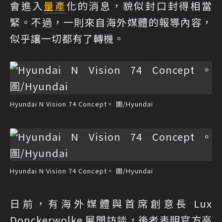
會進入
量產
化的消息，貌似封口封得相當
緊。不過，一則來自海外媒體的報導內容，
似乎讓一切都有了轉機。
Hyundai N Vision 74 Concept。 圖/Hyundai
Hyundai N Vision 74 Concept。 圖/Hyundai
日前，有海外媒體與首席創意長 Lux
Donckerwolke 展開訪談，後者表明官方高