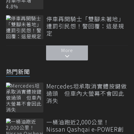
停車再開騎士「雙腳未著地」
遭罰引民怨！警回覆：這是規
定
More
熱門新聞
Mercedes坦承取消實體按鍵做
過頭 但車內大螢幕不會因此
消失
一桶油跑近2,000公里！
Nissan Qashqai e-POWER創