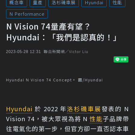
概念車
量產
洛杉磯車展
Hyundai
性能
N Performance
N Vision 74量產有望？
Hyundai：「我們是認真的！」
聯合新聞網／Victor Liu
2023-05-28 12:31
Hyundai N Vision 74 Concept。 圖/Hyundai
Hyundai
於 2022 年
洛杉磯車展
發表的 N
Vision 74，被大眾視為將 N
性能
子品牌帶
往電氣化的第一步，但官方卻一直否認本車