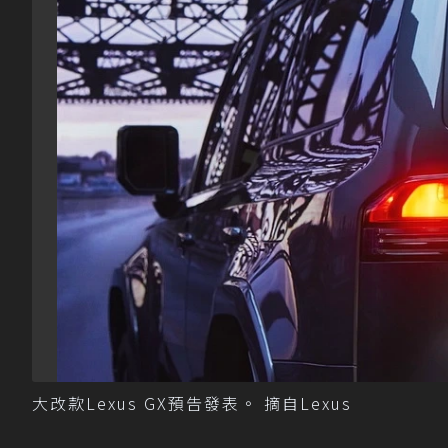
大改款Lexus GX預告發表。 摘自Lexus