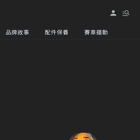
品牌故事
配件保養
賽車運動