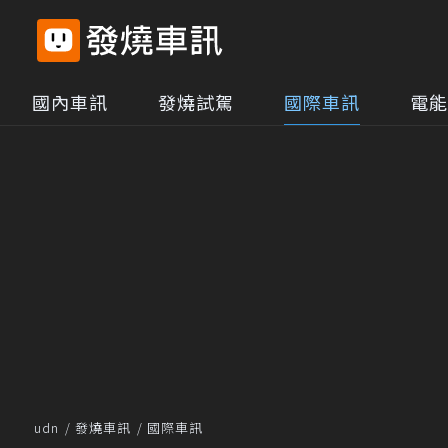
國內車訊
發燒試駕
國際車訊
電能
udn
發燒車訊
國際車訊