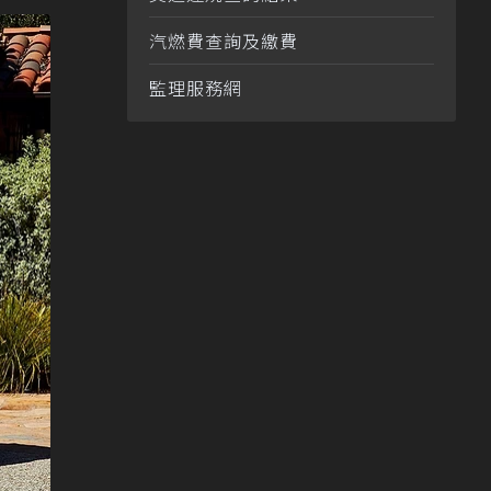
汽燃費查詢及繳費
監理服務網