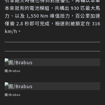
引擎點火時機也得到對應優化。再輔以本車
本來就有的電池模組，共構出 930 匹最大馬
力、以及 1,550 Nm 峰值扭力，百公里加速
僅需 2.8 秒即可完成，極速則被鎖定在 316
km/h。
圖/Brabus
圖/Brabus