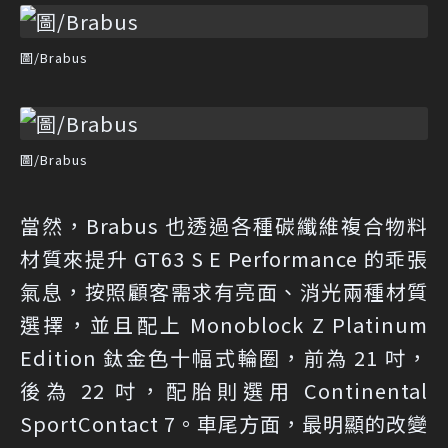
圖/Brabus
圖/Brabus
當然，Brabus 也透過各種碳纖維複合物料
材質來提升 GT63 S E Performance 的乖張
氣息，按照顧客需求有亮面、消光兩種材質
選擇，並且配上 Monoblock Z Platinum
Edition 鈦金色十幅式輪圈，前為 21 吋，
後為 22 吋，配胎則選用 Continental
SportContact 7。車尾方面，最明顯的改變