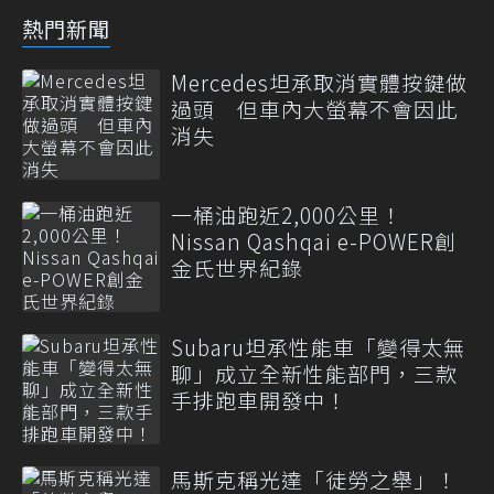
熱門新聞
Mercedes坦承取消實體按鍵做
過頭 但車內大螢幕不會因此
消失
一桶油跑近2,000公里！
Nissan Qashqai e-POWER創
金氏世界紀錄
Subaru坦承性能車「變得太無
聊」成立全新性能部門，三款
手排跑車開發中！
馬斯克稱光達「徒勞之舉」！