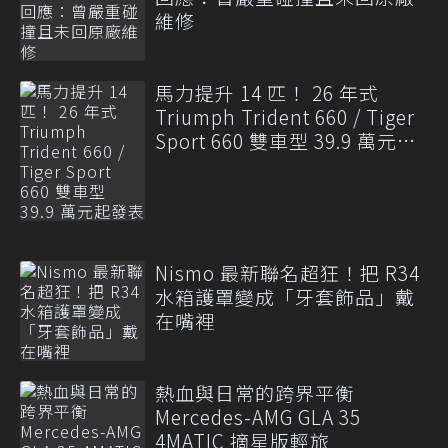
維修
馬力提升 14 匹！ 26 年式
Triumph Trident 660 / Tiger
Sport 660 雙車型 39.9 萬元起
發表
Nismo 最新聯名超狂！把 R34
水箱護罩變成「牙套飾品」戴
在嘴裡
熱血與日常的跨界平衡
Mercedes-AMG GLA 35
4MATIC 摘星版輕旅