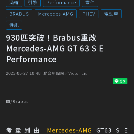
渦輪
引擎
Performance
零件
BRABUS
Mercedes-AMG
PHEV
電動車
性能
930匹突破！Brabus重改
Mercedes-AMG GT 63 S E
Performance
聯合新聞網／Victor Liu
2023-05-27 10:48
圖/Brabus
考量到由
Mercedes-AMG
GT63 S E