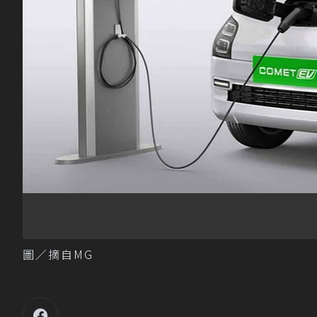
圖／摘自MG