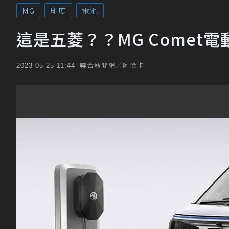
MG
印度
電池
這是五菱？？MG Comet
聯合新聞網／阿恰卡
2023-05-25 11:44