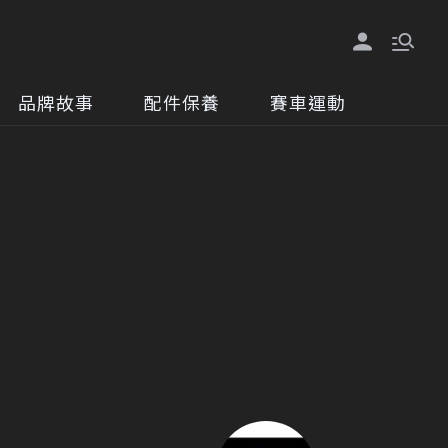
品牌故事
配件保養
賽車運動