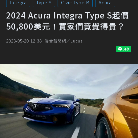
Integra
Type S
Civic Type R
Acura
2024 Acura Integra Type S起價
50,800美元！買家們竟覺得貴？
聯合新聞網／Lucas
2023-05-20 12:38