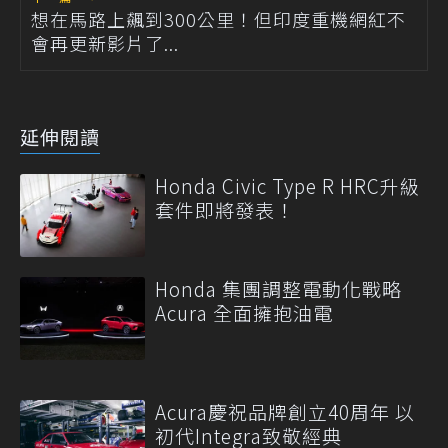
想在馬路上飆到300公里！但印度重機網紅不
會再更新影片了...
延伸閱讀
Honda Civic Type R HRC升級
套件即將發表！
Honda 集團調整電動化戰略
Acura 全面擁抱油電
Acura慶祝品牌創立40周年 以
初代Integra致敬經典