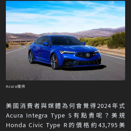
Acura提供
美國消費者與媒體為何會覺得2024年式
Acura Integra Type S有點貴呢？美規
Honda Civic Type R的價格約43,795美