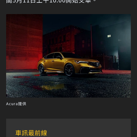
Acura提供
車訊最前線