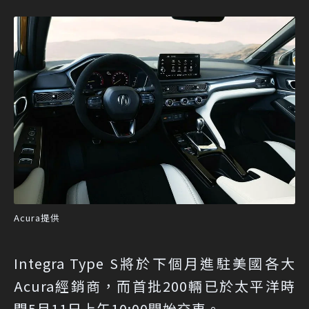
Acura提供
Integra Type S將於下個月進駐美國各大
Acura經銷商，而首批200輛已於太平洋時
間5月11日上午10:00開始交車。