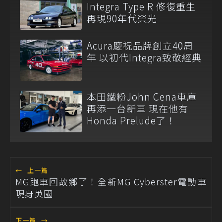
Integra Type R 修復重生
再現90年代榮光
Acura慶祝品牌創立40周
年 以初代Integra致敬經典
本田鐵粉John Cena車庫
再添一台新車 現在他有
Honda Prelude了！
←
上一篇
MG跑車回故鄉了！全新MG Cyberster電動車
現身英國
下一篇
→