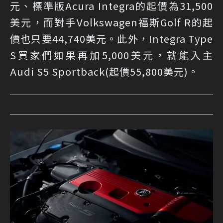
元、標準版Acura Integra的起價為31,500
美元，而對手Volkswagen福斯Golf R的起
價也只要44,740美元。此外，Integra Type
S買家們如果再加5,000美元，就能入主
Audi S5 Sportback(起價55,800美元)。