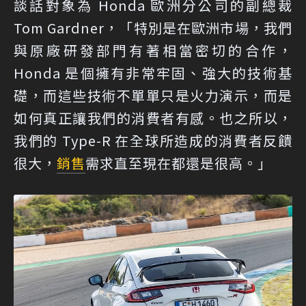
談話對象為 Honda 歐洲分公司的副總裁
Tom Gardner，「特別是在歐洲市場，我們
與原廠研發部門有著相當密切的合作，
Honda 是個擁有非常牢固、強大的技術基
礎，而這些技術不單單只是火力演示，而是
如何真正讓我們的消費者有感。也之所以，
我們的 Type-R 在全球所造成的消費者反饋
很大，
銷售
需求直至現在都還是很高。」