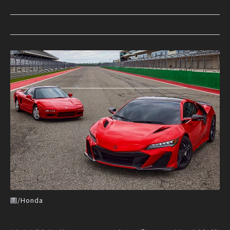
圖/Honda