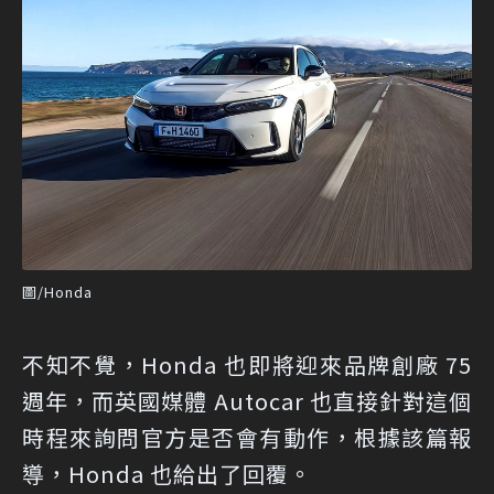
圖/Honda
不知不覺，Honda 也即將迎來品牌創廠 75
週年，而英國媒體 Autocar 也直接針對這個
時程來詢問官方是否會有動作，根據該篇報
導，Honda 也給出了回覆。