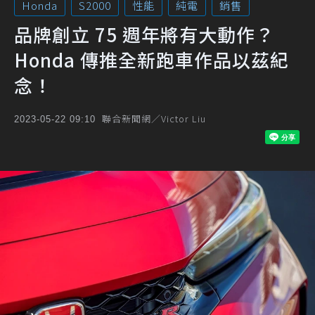
Honda
S2000
性能
純電
銷售
品牌創立 75 週年將有大動作？
Honda 傳推全新跑車作品以茲紀
念！
聯合新聞網／Victor Liu
2023-05-22 09:10