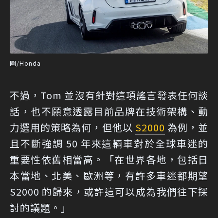
圖/Honda
不過，Tom 並沒有針對這項謠言發表任何談
話，也不願意透露目前品牌在技術架構、動
力選用的策略為何，但他以
S2000
為例，並
且不斷強調 50 年來這輛車對於全球車迷的
重要性依舊相當高。「在世界各地，包括日
本當地、北美、歐洲等，有許多車迷都期望
S2000 的歸來，或許這可以成為我們往下探
討的議題。」