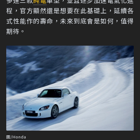
多達三款
純電
車型，並且逐步加速電氣化進
程，官方顯然還是想要在此基礎上，延續各
式性能作的壽命，未來到底會是如何，值得
期待。
圖/Honda