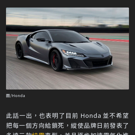
圖/Honda
此話一出，也表明了目前 Honda 並不希望
把每一個方向給鎖死，縱使品牌日前發表了