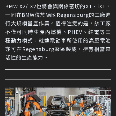
BMW X2/iX2也將會與關係密切的X1、iX1，
一同在BMW位於德國Regensburg的工廠進
行大規模量產作業。值得注意的是，該工廠
不僅可同時生產內燃機、PHEV、純電等三
種動力模式，就連電動車所使用的高壓電池
亦可在Regensburg廠區製成，擁有相當靈
活性的生產能力。