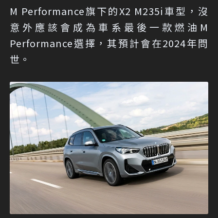
M Performance旗下的X2 M235i車型，沒
意外應該會成為車系最後一款燃油M
Performance選擇，其預計會在2024年問
世。