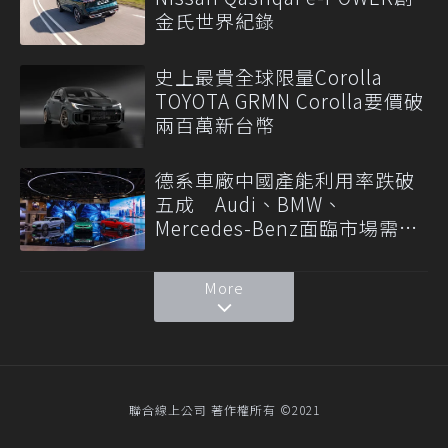
金氏世界紀錄
史上最貴全球限量Corolla
TOYOTA GRMN Corolla要價破
兩百萬新台幣
德系車廠中國產能利用率跌破
五成 Audi、BMW、
Mercedes-Benz面臨市場需求
轉變
More
聯合線上公司 著作權所有 ©2021