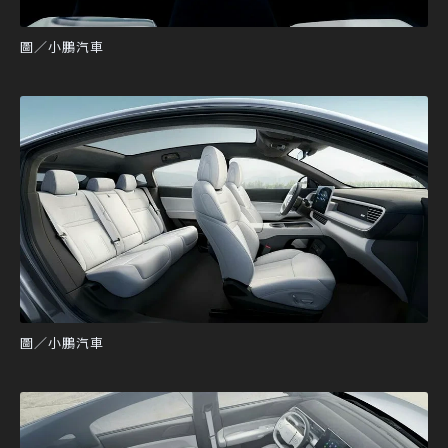
圖／小鵬汽車
圖／小鵬汽車