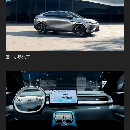
圖／小鵬汽車