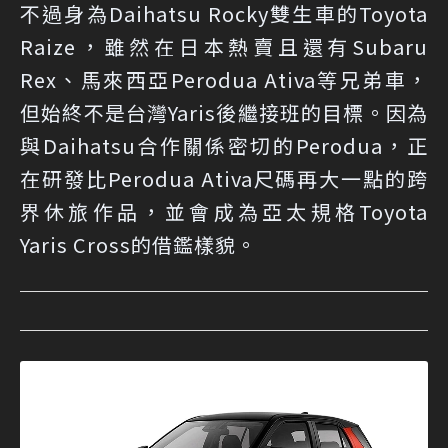
不過身為Daihatsu Rocky雙生車的Toyota
Raize，雖然在日本熱賣且還有Subaru
Rex、馬來西亞Perodua Ativa等兄弟車，
但始終不是台灣Yaris後繼接班的目標。因為
與Daihatsu合作關係密切的Perodua，正
在研發比Perodua Ativa尺碼再大一點的跨
界休旅作品，並會成為亞太規格Toyota
Yaris Cross的借鑑樣貌。