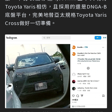
Toyota Yaris相仿，且採用的還是DNGA-B
底盤平台，完美地替亞太規格Toyota Yaris
Cross做好一切準備。