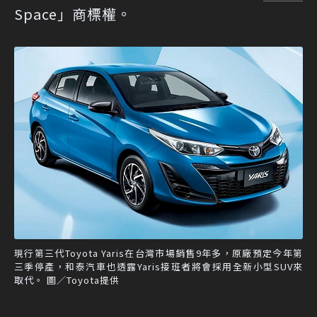
Space」商標權。
現行第三代Toyota Yaris在台灣市場銷售9年多，原廠預定今年第
三季停產，和泰汽車也透露Yaris接班者將會採用全新小型SUV來
取代。 圖／Toyota提供