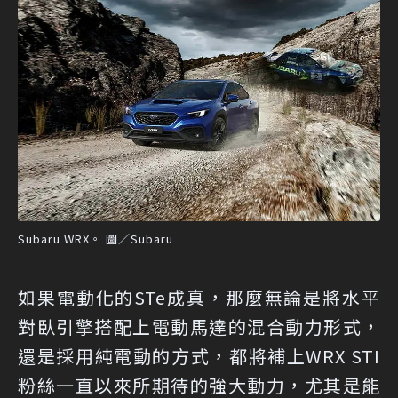
Subaru WRX。 圖／Subaru
如果電動化的STe成真，那麼無論是將水平
對臥引擎搭配上電動馬達的混合動力形式，
還是採用純電動的方式，都將補上WRX STI
粉絲一直以來所期待的強大動力，尤其是能