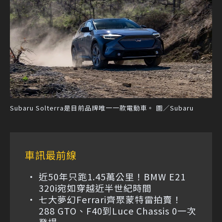
Subaru Solterra是目前品牌唯一一款電動車。 圖／Subaru
車訊最前線
近50年只跑1.45萬公里！BMW E21
320i宛如穿越近半世紀時間
七大夢幻Ferrari齊聚蒙特雷拍賣！
288 GTO、F40到Luce Chassis 0一次