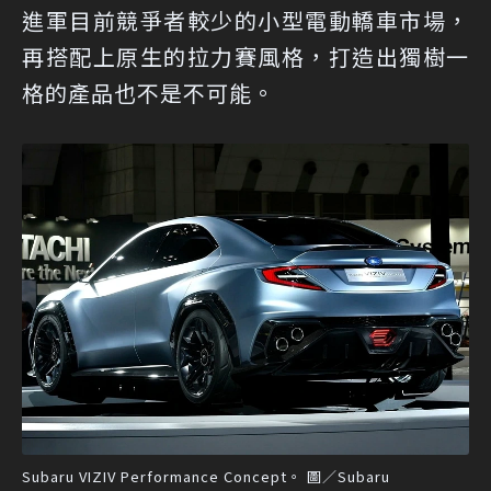
進軍目前競爭者較少的小型電動轎車市場，
再搭配上原生的拉力賽風格，打造出獨樹一
格的產品也不是不可能。
Subaru VIZIV Performance Concept。 圖／Subaru