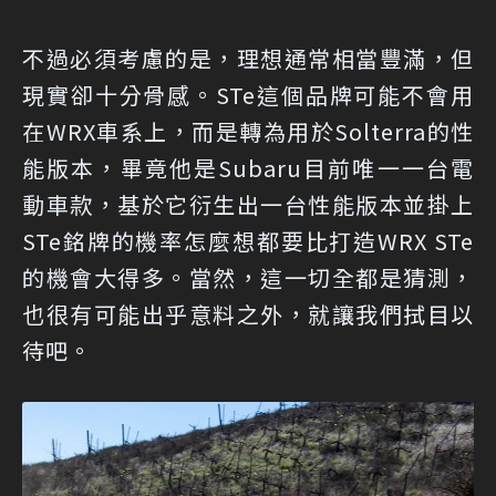
不過必須考慮的是，理想通常相當豐滿，但
現實卻十分骨感。STe這個品牌可能不會用
在WRX車系上，而是轉為用於Solterra的性
能版本，畢竟他是Subaru目前唯一一台電
動車款，基於它衍生出一台性能版本並掛上
STe銘牌的機率怎麼想都要比打造WRX STe
的機會大得多。當然，這一切全都是猜測，
也很有可能出乎意料之外，就讓我們拭目以
待吧。