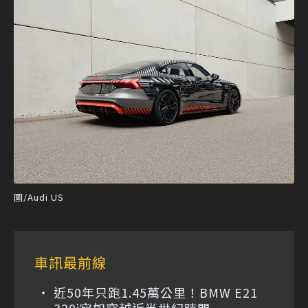
圖/Audi US
車訊最前線
近50年只跑1.45萬公里！BMW E21