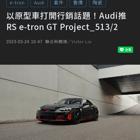
e-tron
Audi
套件
售價
陶瓷
以原型車打開行銷話題！Audi推
RS e-tron GT Project_513/2
聯合新聞網／Victor Liu
2023-03-24 10:47