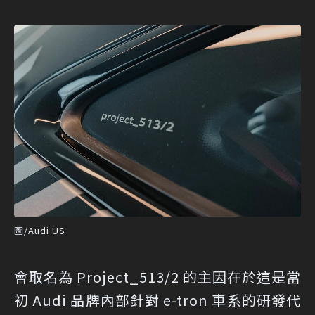
圖/Audi US
會取名為 Project_513/2 的主因在於這是當
初 Audi 品牌內部針對 e-tron 車系的研發代