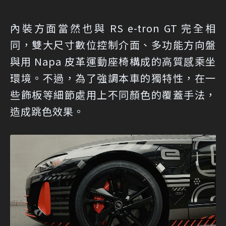
內裝方面當然也與 RS e-tron GT 完全相
同，雙大尺寸數位控制介面、多功能方向盤
與用 Napa 皮革運動座椅構成的高質感乘坐
環境。不過，為了強調本車的獨特性，在一
些飾板等細節處用上不同顏色的覆蓋手法，
造成跳色效果。