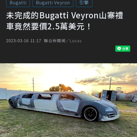
Bugatti
Bugatti Veyron
引擎
未完成的Bugatti Veyron山寨禮
車竟然要價2.5萬美元！
聯合新聞網／Lucas
2023-03-16 11:17