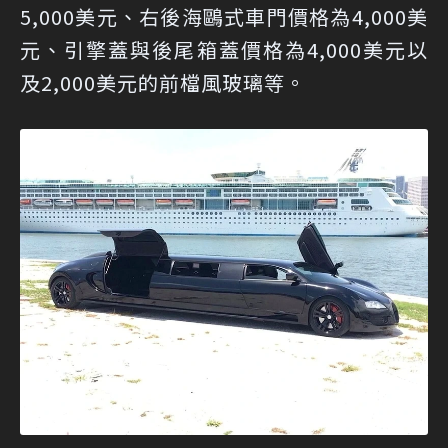
5,000美元、右後海鷗式車門價格為4,000美
元、引擎蓋與後尾箱蓋價格為4,000美元以
及2,000美元的前檔風玻璃等。