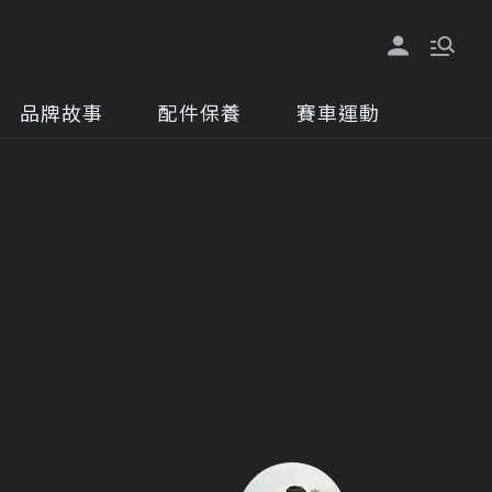
品牌故事
配件保養
賽車運動