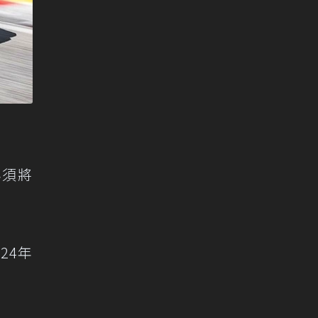
必須將
24年