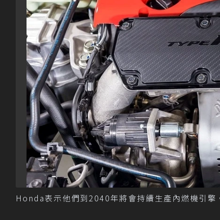
Honda表示他們到2040年將會持續生產內燃機引擎。