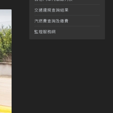
交通違規查詢結果
汽燃費查詢及繳費
監理服務網