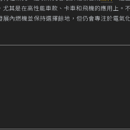
，尤其是在高性能車款、卡車和飛機的應用上。
續發展內燃機並保持選擇餘地，但仍會專注於電氣