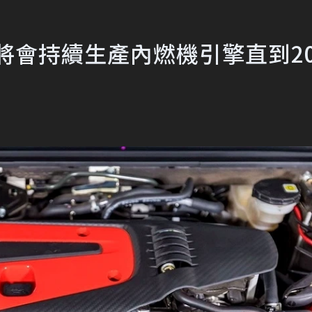
將會持續生產內燃機引擎直到20