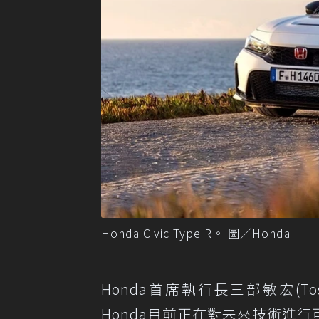
Honda Civic Type R。 圖／Honda
Honda首席執行長三部敏宏(To
Honda目前正在對未來技術進