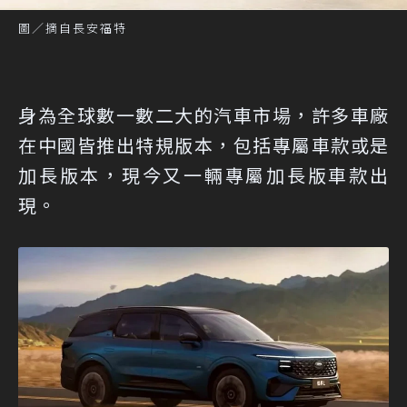
圖／摘自長安福特
身為全球數一數二大的汽車市場，許多車廠
在中國皆推出特規版本，包括專屬車款或是
加長版本，現今又一輛專屬加長版車款出
現。