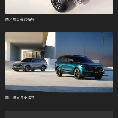
圖／摘自長安福特
圖／摘自長安福特