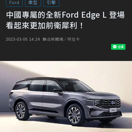
Ford
車型
引擎
中國專屬的全新Ford Edge L 登場
看起來更加前衛犀利！
聯合新聞網／阿恰卡
2023-03-05 14:24