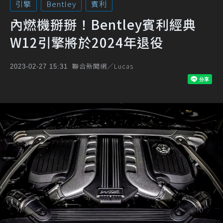
引擎
Bentley
賓利
內燃機掰掰！Bentley賓利經典
W12引擎將於2024年退役
聯合新聞網／Lucas
2023-02-27 15:31