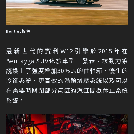
Bentley提供
最新世代的賓利W12引擎於2015年在
Bentayga SUV休旅車型上發表。該動力系
統換上了強度增加30%的的曲軸箱、優化的
冷卻系統、更高效的渦輪增壓系統以及可以
在需要時關閉部分氣缸的汽缸間歇休止系統
系統。