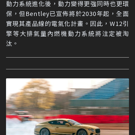
動力系統進化後，動力變得更強同時也更環
保，但Bentley已宣佈將於2030年起，全面
實現其產品線的電氣化計畫。因此，W12引
擎等大排氣量內燃機動力系統將注定被淘
汰。