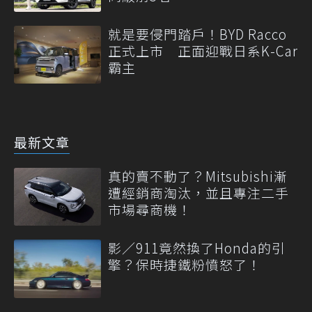
就是要侵門踏戶！BYD Racco
正式上市 正面迎戰日系K-Car
霸主
最新文章
真的賣不動了？Mitsubishi漸
遭經銷商淘汰，並且專注二手
市場尋商機！
影／911竟然換了Honda的引
擎？保時捷鐵粉憤怒了！