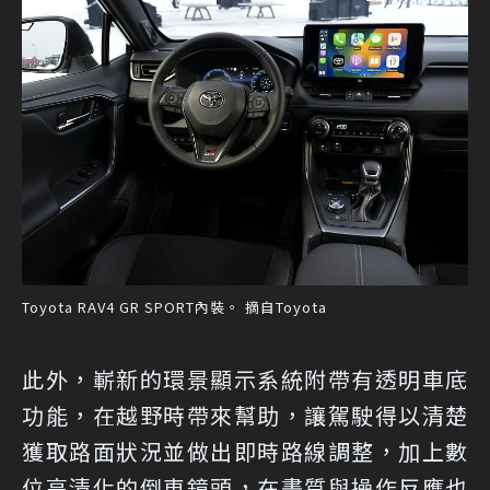
Toyota RAV4 GR SPORT內裝。 摘自Toyota
此外，嶄新的環景顯示系統附帶有透明車底
功能，在越野時帶來幫助，讓駕駛得以清楚
獲取路面狀況並做出即時路線調整，加上數
位高清化的倒車鏡頭，在畫質與操作反應也