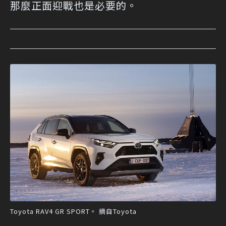
那麼正面迎戰也是必要的。
Toyota RAV4 GR SPORT。 摘自Toyota