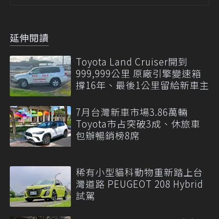
延伸閱讀
Toyota Land Cruiser開到
999,999公里 原廠引擎變速箱
撐16年、最後1公里留給新車主
7月台灣新車市場3.86萬輛
Toyota市占突破3成、休旅車
包辦暢銷榜8席
稀有小型貓科動物重新踏上台
灣道路 PEUGEOT 208 Hybrid
試駕