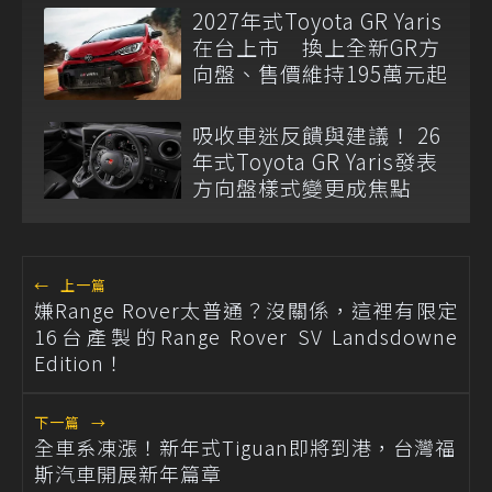
2027年式Toyota GR Yaris
在台上市 換上全新GR方
向盤、售價維持195萬元起
吸收車迷反饋與建議！ 26
年式Toyota GR Yaris發表
方向盤樣式變更成焦點
←
上一篇
嫌Range Rover太普通？沒關係，這裡有限定
16台產製的Range Rover SV Landsdowne
Edition！
下一篇
→
全車系凍漲！新年式Tiguan即將到港，台灣福
斯汽車開展新年篇章