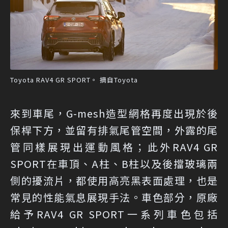
Toyota RAV4 GR SPORT。 摘自Toyota
來到車尾，G-mesh造型網格再度出現於後
保桿下方，並留有排氣尾管空間，外露的尾
管同樣展現出運動風格；此外RAV4 GR
SPORT在車頂、A柱、B柱以及後擋玻璃兩
側的擾流片，都使用高亮黑表面處理，也是
常見的性能氣息展現手法。車色部分，原廠
給予RAV4 GR SPORT一系列車色包括