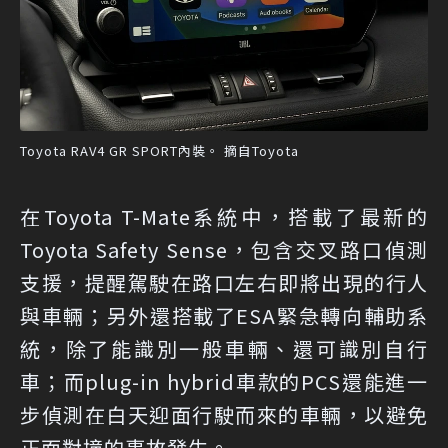
Toyota RAV4 GR SPORT內裝。 摘自Toyota
在Toyota T-Mate系統中，搭載了最新的
Toyota Safety Sense，包含交叉路口偵測
支援，提醒駕駛在路口左右即將出現的行人
與車輛；另外還搭載了ESA緊急轉向輔助系
統，除了能識別一般車輛、還可識別自行
車；而plug-in hybrid車款的PCS還能進一
步偵測在白天迎面行駛而來的車輛，以避免
正面對撞的事故發生。