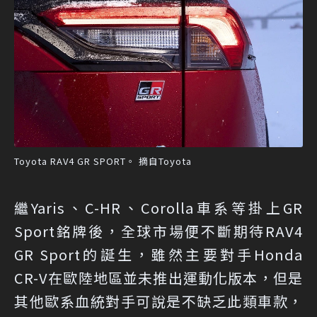
Toyota RAV4 GR SPORT。 摘自Toyota
繼Yaris、C-HR、Corolla車系等掛上GR
Sport銘牌後，全球市場便不斷期待RAV4
GR Sport的誕生，雖然主要對手Honda
CR-V在歐陸地區並未推出運動化版本，但是
其他歐系血統對手可說是不缺乏此類車款，