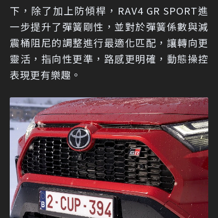
下，除了加上防傾桿，RAV4 GR SPORT進
一步提升了彈簧剛性，並對於彈簧係數與減
震桶阻尼的調整進行最適化匹配，讓轉向更
靈活，指向性更準，路感更明確，動態操控
表現更有樂趣。