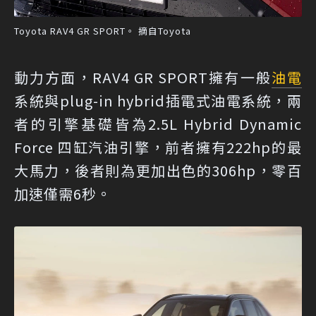
Toyota RAV4 GR SPORT。 摘自Toyota
動力方面，RAV4 GR SPORT擁有一般
油電
系統與plug-in hybrid插電式油電系統，兩
者的引擎基礎皆為2.5L Hybrid Dynamic
Force 四缸汽油引擎，前者擁有222hp的最
大馬力，後者則為更加出色的306hp，零百
加速僅需6秒。