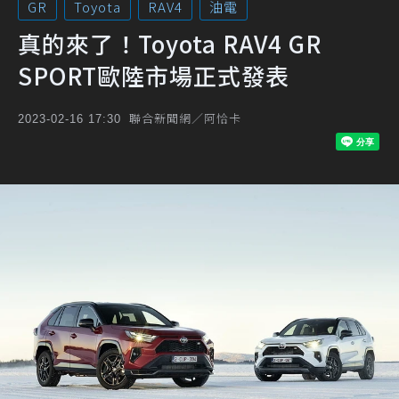
GR
Toyota
RAV4
油電
真的來了！Toyota RAV4 GR
SPORT歐陸市場正式發表
聯合新聞網／阿恰卡
2023-02-16 17:30