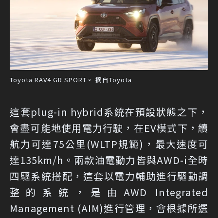
Toyota RAV4 GR SPORT。 摘自Toyota
這套plug-in hybrid系統在預設狀態之下，
會盡可能地使用電力行駛，在EV模式下，續
航力可達75公里(WLTP規範)，最大速度可
達135km/h。兩款油電動力皆與AWD-i全時
四驅系統搭配，這套以電力輔助進行驅動調
整的系統，是由AWD Integrated
Management (AIM)進行管理，會根據所選