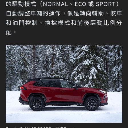
的驅動模式（NORMAL、ECO 或 SPORT）
自動調整車輛的運作，像是轉向輔助、煞車
和油門控制、換檔模式和前後驅動比例分
配。