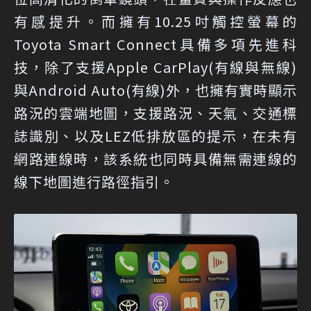
有感提升。而擁有10.25吋觸控螢幕的
Toyota Smart Connect具備多項先進科
技，除了支援Apple CarPlay(有線與無線)
與Android Auto(有線)外，也擁有實時顯示
路況的雲端地圖，支援路況、天氣、交通標
誌識別、以及LEZ低排放區的提示，在未有
網路連線時，該系統也同時具備無需連線的
線下地圖進行路徑指引。