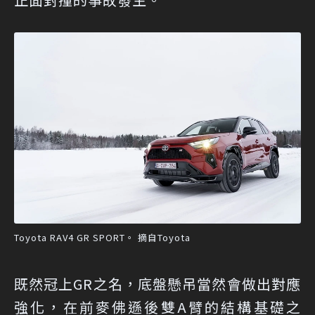
Toyota RAV4 GR SPORT。 摘自Toyota
既然冠上GR之名，底盤懸吊當然會做出對應
強化，在前麥佛遜後雙A臂的結構基礎之