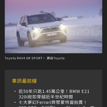
Toyota RAV4 GR SPORT。 摘自Toyota
車訊最前線
近50年只跑1.45萬公里！BMW E21
320i宛如穿越近半世紀時間
七大夢幻Ferrari齊聚蒙特雷拍賣！