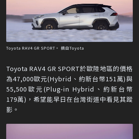
Toyota RAV4 GR SPORT。 摘自Toyota
Toyota RAV4 GR SPORT於歐陸地區的價格
為47,000歐元(Hybrid、約新台幣151萬)與
55,500歐元(Plug-in Hybrid、約新台幣
179萬)，希望能早日在台灣街道中看見其蹤
影。