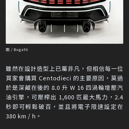
圖 / Bugatti
雖然在設計造型上已屬非凡，但相信每一位
買家會購買 Centodieci 的主要原因，莫過
於是深藏在後的 8.0 升 W 16 四渦輪增壓汽
油引擎，可壓榨出 1,600 匹最大馬力，2.4
秒即可輕鬆破百，並且將電子限速設定在
380 km / h。