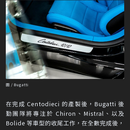
圖 / Bugatti
在完成 Centodieci 的產製後，Bugatti 後
勤團隊將專注於 Chiron、Mistral、以及
Bolide 等車型的收尾工作，在全數完成後，