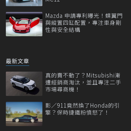
Mazda 申請專利曝光！蝶翼門
與縱置四缸配置，專注車身剛
性與安全結構
最新文章
真的賣不動了？Mitsubishi漸
遭經銷商淘汰，並且專注二手
市場尋商機！
影／911竟然換了Honda的引
擎？保時捷鐵粉憤怒了！