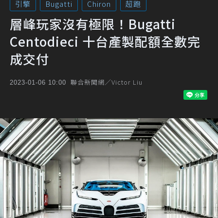
引擎
Bugatti
Chiron
超跑
層峰玩家沒有極限！Bugatti
Centodieci 十台產製配額全數完
成交付
聯合新聞網／Victor Liu
2023-01-06 10:00