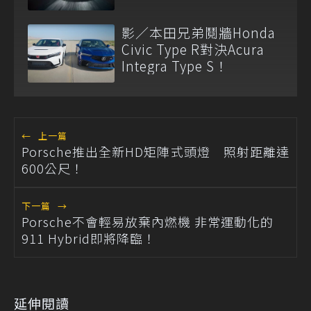
影／本田兄弟鬩牆Honda
Civic Type R對決Acura
Integra Type S！
←
上一篇
Porsche推出全新HD矩陣式頭燈 照射距離達
600公尺！
下一篇
→
Porsche不會輕易放棄內燃機 非常運動化的
911 Hybrid即將降臨！
延伸閱讀