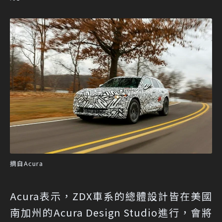
摘自Acura
Acura表示，ZDX車系的總體設計皆在美國
南加州的Acura Design Studio進行，會將