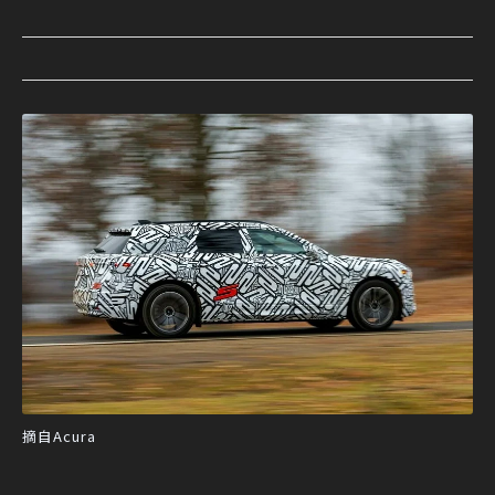
摘自Acura