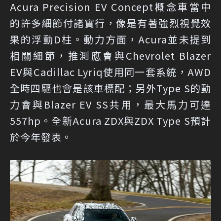
Acura Precision EV Concept概念車當中
的許多細節付諸實行，像是有著強烈視覺效
果的浮動D柱。動力方面，Acura並未提到
相關細節，推測應會與Chevrolet Blazer
EV與Cadillac Lyriq使用同一套系統，AWD
全時四驅也會是該車標配；另外Type S的動
力會與Blazer EV SS共用，最大馬力可達
557hp。全新Acura ZDX與ZDX Type S預計
於今年發表。