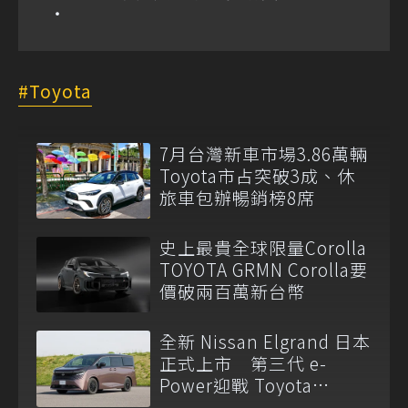
Toyota
7月台灣新車市場3.86萬輛
Toyota市占突破3成、休
旅車包辦暢銷榜8席
史上最貴全球限量Corolla
TOYOTA GRMN Corolla要
價破兩百萬新台幣
全新 Nissan Elgrand 日本
正式上市 第三代 e-
Power迎戰 Toyota
Alphard