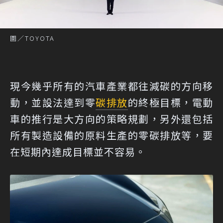
圖／TOYOTA
現今幾乎所有的汽車產業都往減碳的方向移
動，並設法達到零
碳排放
的終極目標，電動
車的推行是大方向的策略規劃，另外還包括
所有製造設備的原料生產的零碳排放等，要
在短期內達成目標並不容易。