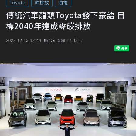
Toyota
碳排放
油電
傳統汽車龍頭Toyota發下豪語 目
標2040年達成零碳排放
聯合新聞網／阿恰卡
2022-12-13 12:44