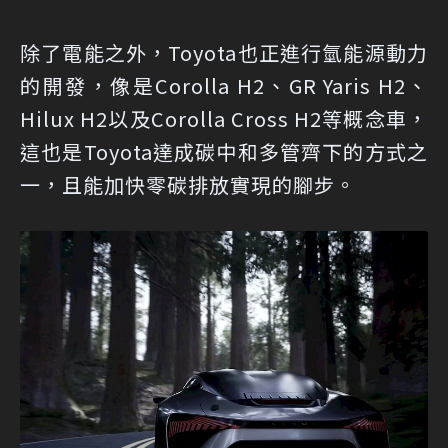
除了電能之外，Toyota也正進行氫能源動力
的開發，像是Corolla H2、GR Yaris H2、
Hilux H2以及Corolla Cross H2等概念車，
這也是Toyota達成碳中和多管齊下的方式之
一，且能加快零碳排放實現的腳步。