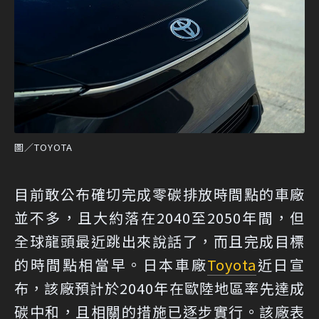
圖／TOYOTA
目前敢公布確切完成零碳排放時間點的車廠
並不多，且大約落在2040至2050年間，但
全球龍頭最近跳出來說話了，而且完成目標
的時間點相當早。日本車廠
Toyota
近日宣
布，該廠預計於2040年在歐陸地區率先達成
碳中和，且相關的措施已逐步實行。該廠表