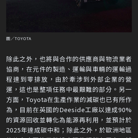
圖／TOYOTA
除此之外，也將與合作的供應商與物流業者
協商，在元件的製造、運輸與車輛的運輸過
程達到零排放，由於牽涉到外部企業的營
運，這也是整項任務中最艱難的部分。另一
方面，Toyota在生產作業的減碳也已有所作
為，目前在英國的Deeside工廠以達成90%
的資源回收並轉化為能源再利用，並預計於
2025年達成碳中和；除此之外，於歐洲地區