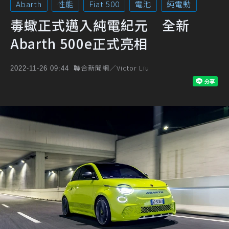
Abarth
性能
Fiat 500
電池
純電動
毒蠍正式邁入純電紀元 全新
Abarth 500e正式亮相
聯合新聞網／Victor Liu
2022-11-26 09:44