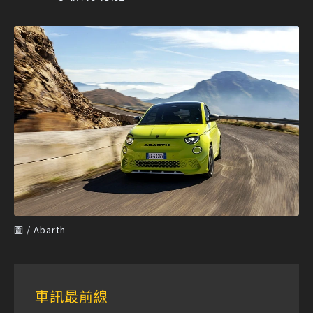
圖 / Abarth
車訊最前線