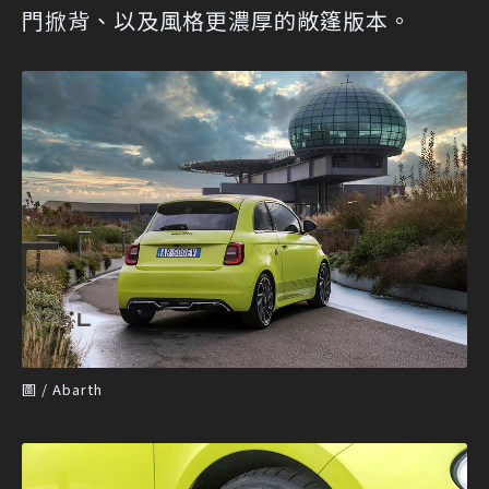
門掀背、以及風格更濃厚的敞篷版本。
圖 / Abarth