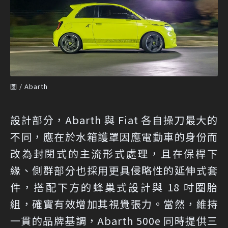
圖 / Abarth
設計部分，Abarth 與 Fiat 各自操刀最大的
不同，應在於水箱護罩因應電動車的身份而
改為封閉式的主流形式處理，且在保桿下
緣、側群部分也採用更具侵略性的延伸式套
件，搭配下方的蜂巢式設計與 18 吋圈胎
組，確實有效增加其視覺張力。當然，維持
一貫的品牌基調，Abarth 500e 同時提供三