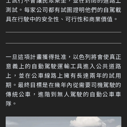
士試行不會讓民眾乘坐，並在封閉的道路上
測試。每家公司都有試圖證明他們的自駕載
具在行駛中的安全性、可行性和商業價值。
一旦這項計畫獲得批准，以色列將會使真正
意義上的自動駕駛運輸工具進入公共道路
上，並在公車線路上擁有長達兩年的試用
期。最終目標是在幾年內從需要司機駕駛的
傳統公車，進階到無人駕駛的自動公車車
隊。