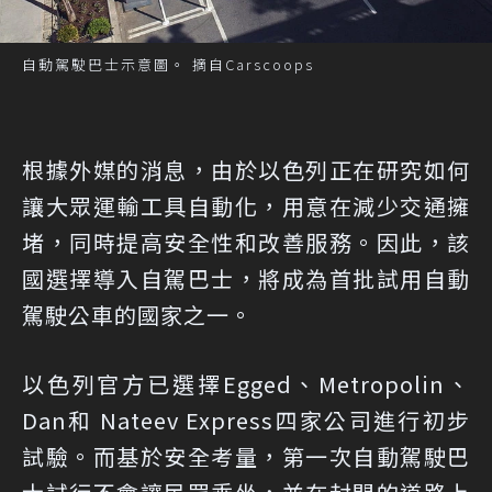
自動駕駛巴士示意圖。 摘自Carscoops
根據外媒的消息，由於以色列正在研究如何
讓大眾運輸工具自動化，用意在減少交通擁
堵，同時提高安全性和改善服務。因此，該
國選擇導入自駕巴士，將成為首批試用自動
駕駛公車的國家之一。
以色列官方已選擇Egged、Metropolin、
Dan和 Nateev Express四家公司進行初步
試驗。而基於安全考量，第一次自動駕駛巴