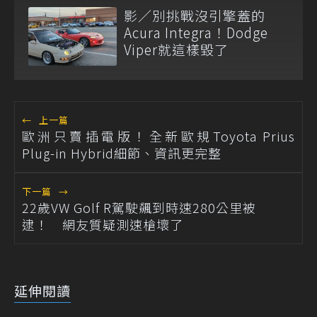
影／別挑戰沒引擎蓋的
Acura Integra！Dodge
Viper就這樣毀了
←
上一篇
歐洲只賣插電版！全新歐規Toyota Prius
Plug-in Hybrid細節、資訊更完整
下一篇
→
22歲VW Golf R駕駛飆到時速280公里被
逮！ 網友質疑測速槍壞了
延伸閱讀