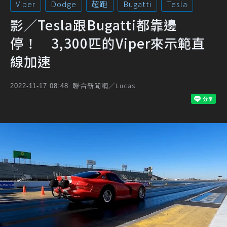
Viper
Dodge
超跑
Bugatti
Tesla
影／Tesla跟Bugatti都靠邊
停！ 3,300匹的Viper來示範直
線加速
聯合新聞網／Lucas
2022-11-17 08:48