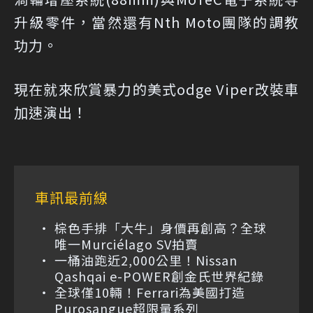
升級零件，當然還有Nth Moto團隊的調教
功力。
現在就來欣賞暴力的美式odge Viper改裝車
加速演出！
車訊最前線
棕色手排「大牛」身價再創高？全球
唯一Murciélago SV拍賣
一桶油跑近2,000公里！Nissan
Qashqai e-POWER創金氏世界紀錄
全球僅10輛！Ferrari為美國打造
Purosangue超限量系列