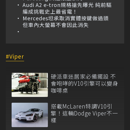
Audi A2 e-tron規格搶先曝光 純前驅
編成挑戰史上最省電！
Mercedes坦承取消實體按鍵做過頭
但車內大螢幕不會因此消失
Viper
硬派車迷居家必備擺設 不
會咆哮的V10引擎可以變身
咖啡桌
搭載McLaren特調V10引
擎！這輛Dodge Viper不一
樣