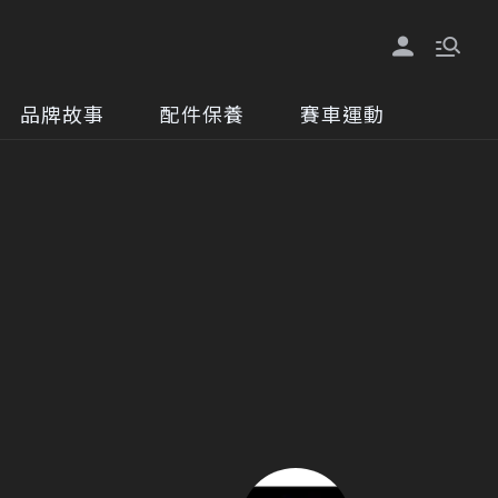
品牌故事
配件保養
賽車運動