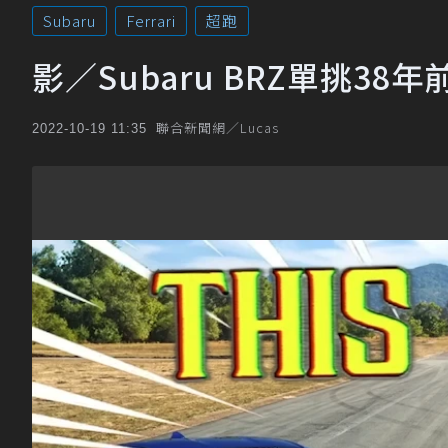
Subaru
Ferrari
超跑
影／Subaru BRZ單挑38年前的
聯合新聞網／Lucas
2022-10-19 11:35