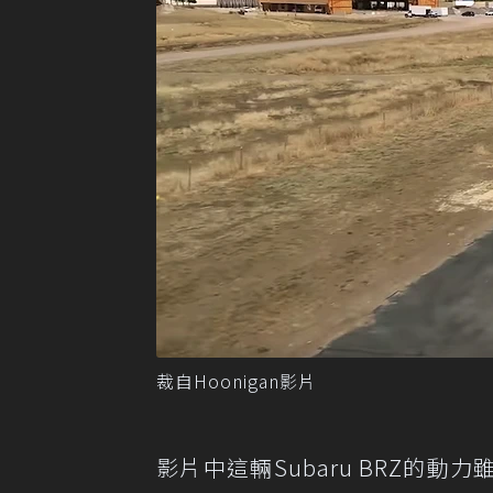
裁自Hoonigan影片
影片中這輛Subaru BRZ的