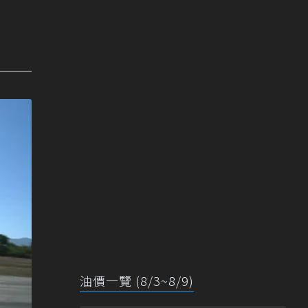
油價一覽 (8/3~8/9)