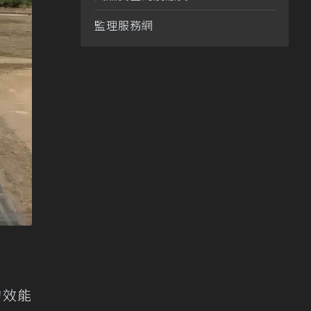
監理服務網
的效能