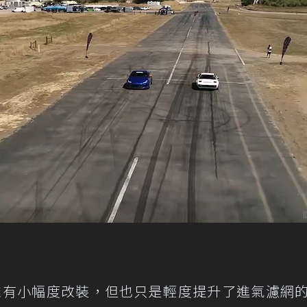
動力雖有小幅度改裝，但也只是輕度提升了進氣濾網