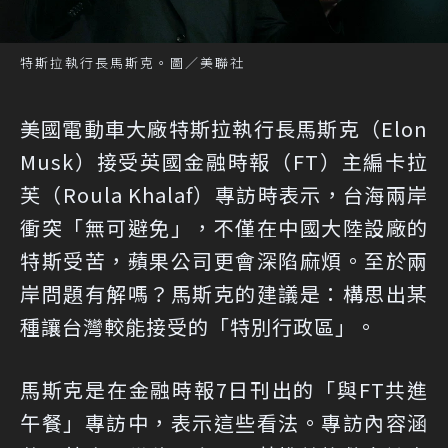
特斯拉執行長馬斯克。圖／美聯社
美國電動車大廠特斯拉執行長馬斯克（Elon
Musk）接受英國金融時報（FT）主編卡拉
芙（Roula Khalaf）專訪時表示，台海兩岸
衝突「無可避免」，不僅在中國大陸設廠的
特斯受苦，蘋果公司更會深陷麻煩。至於兩
岸問題有解嗎？馬斯克的建議是：構思出某
種讓台灣較能接受的「特別行政區」。
馬斯克是在金融時報7日刊出的「與FT共進
午餐」專訪中，表示這些看法。專訪內容涵