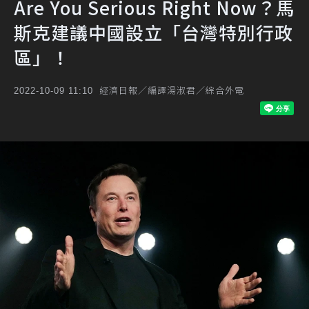
Are You Serious Right Now？馬
斯克建議中國設立「台灣特別行政
區」！
經濟日報／編譯湯淑君／綜合外電
2022-10-09 11:10