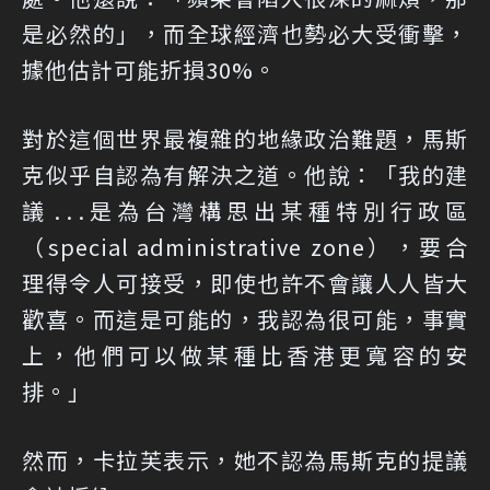
是必然的」，而全球經濟也勢必大受衝擊，
據他估計可能折損30%。
對於這個世界最複雜的地緣政治難題，馬斯
克似乎自認為有解決之道。他說：「我的建
議 . . .是為台灣構思出某種特別行政區
（special administrative zone），要合
理得令人可接受，即使也許不會讓人人皆大
歡喜。而這是可能的，我認為很可能，事實
上，他們可以做某種比香港更寬容的安
排。」
然而，卡拉芙表示，她不認為馬斯克的提議