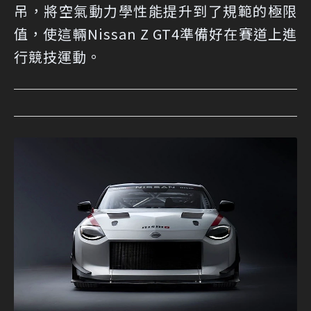
吊，將空氣動力學性能提升到了規範的極限
值，使這輛Nissan Z GT4準備好在賽道上進
行競技運動。