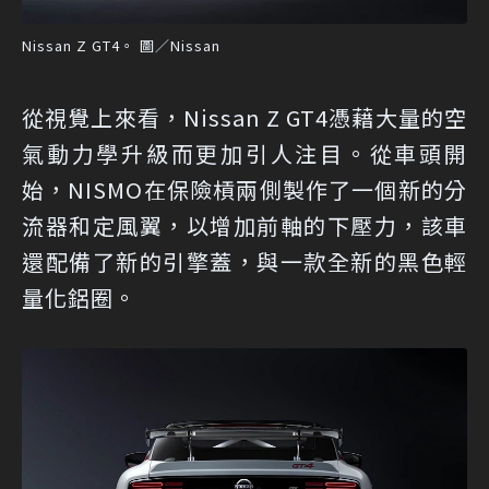
Nissan Z GT4。 圖／Nissan
從視覺上來看，Nissan Z GT4憑藉大量的空
氣動力學升級而更加引人注目。從車頭開
始，NISMO在保險槓兩側製作了一個新的分
流器和定風翼，以增加前軸的下壓力，該車
還配備了新的引擎蓋，與一款全新的黑色輕
量化鋁圈。