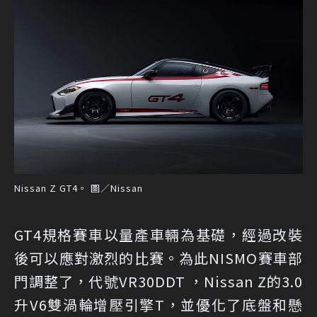
Nissan Z GT4。 圖／Nissan
GT4規格賽車以量產車輛為基礎，經過改裝
後可以應對激烈的比賽。為此NISMO賽車部
門調整了，代號VR30DDT ，Nissan Z的3.0
升V6雙渦輪增壓引擎T，並優化了底盤和懸