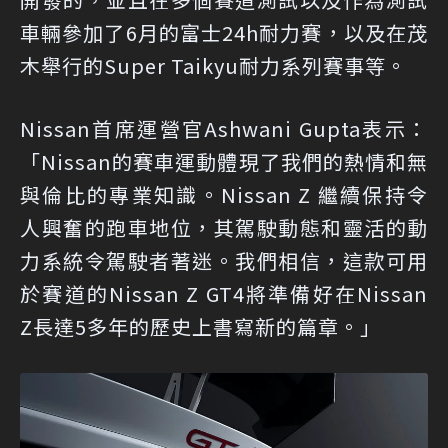
車輛參加了6月的富士24h耐力賽，以及在茂
木舉行的Super Taikyu耐力系列賽事等。
Nissan首席運營官Ashwani Gupta表示：
「Nissan的賽車運動體現了我們的熱情和無
與倫比的專業知識。Nissan Z 繼續保持令
人興奮的跑車地位，其駕駛動態和靈活的動
力系統令駕駛者著迷。我們相信，這款可用
於賽道的Nissan Z GT4將準備好在Nissan
Z長達5多年的歷史上書寫新的篇章。」