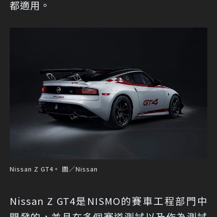
都適用。
Nissan Z GT4。 圖／Nissan
Nissan Z GT4是NISMO的賽車工程部門中
開發的，並且在多個賽道測試以及作為測試