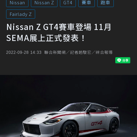
Nissan
Nissan Z
GT4
賽車
跑車
Fairlady Z
Nissan Z GT4賽車登場 11月
SEMA展上正式發表！
聯合新聞網／記者趙駿宏／綜合報導
2022-09-28 14:33