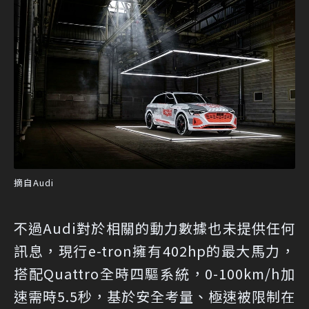
摘自Audi
不過Audi對於相關的動力數據也未提供任何
訊息，現行e-tron擁有402hp的最大馬力，
搭配Quattro全時四驅系統，0-100km/h加
速需時5.5秒，基於安全考量、極速被限制在