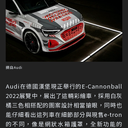
摘自Audi
Audi在德國漢堡現正舉行的E-Cannonball
2022展覽中，展出了這輛彩繪車，採用白灰
橘三色相搭配的圖案設計相當搶眼，同時也
能仔細看出這列車在細節部分與現售e-tron
的不同，像是網狀水箱護罩，全新功能的