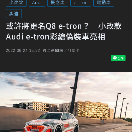
小改款
Audi
概念車
e-tron
電動車
奧迪
或許將更名Q8 e-tron？ 小改款
Audi e-tron彩繪偽裝車亮相
聯合新聞網／阿恰卡
2022-09-24 15:32