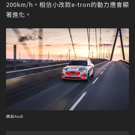
200km/h。相信小改款e-tron的動力應會顯
著進化。
摘自Audi