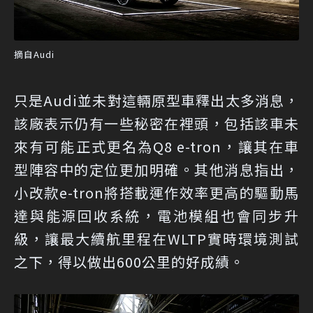
摘自Audi
只是Audi並未對這輛原型車釋出太多消息，
該廠表示仍有一些秘密在裡頭，包括該車未
來有可能正式更名為Q8 e-tron，讓其在車
型陣容中的定位更加明確。其他消息指出，
小改款e-tron將搭載運作效率更高的驅動馬
達與能源回收系統，電池模組也會同步升
級，讓最大續航里程在WLTP實時環境測試
之下，得以做出600公里的好成績。