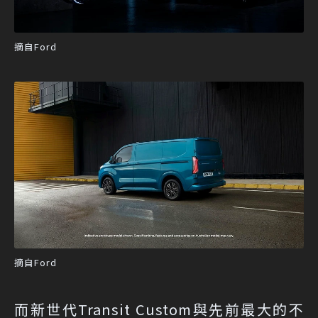
摘自Ford
摘自Ford
而新世代Transit Custom與先前最大的不