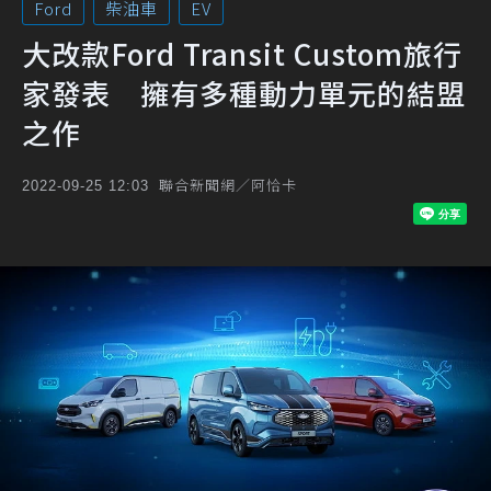
Ford
柴油車
EV
大改款Ford Transit Custom旅行
家發表 擁有多種動力單元的結盟
之作
聯合新聞網／阿恰卡
2022-09-25 12:03