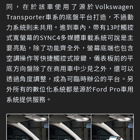
同，在於該車使用了源於Volkswagen
Transporter車系的底盤平台打造，不過動
力系統則未共用。進到車內，帶有13吋觸控
式寬螢幕的SYNC4多媒體車載系統可說是主
要亮點，除了功能齊全外，螢幕底端也包含
空調操作等快捷觸控式按鍵，儀表板前的平
底方向盤除了在商用車中少見之外，還可以
透過角度調整，成為可臨時辦公的平台。另
外所有的數位化系統都是源於Ford Pro車用
系統提供服務。