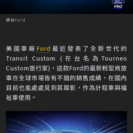
摘自Ford
美國車廠
Ford
最近發表了全新世代的
Transit Custom (在台名為Tourneo
Custom旅行家)，這款Ford的最新輕型商旅
車在全球市場皆有不錯的銷售成績，在國內
目前也能處處見到其蹤影，作為計程車與福
祉車使用。