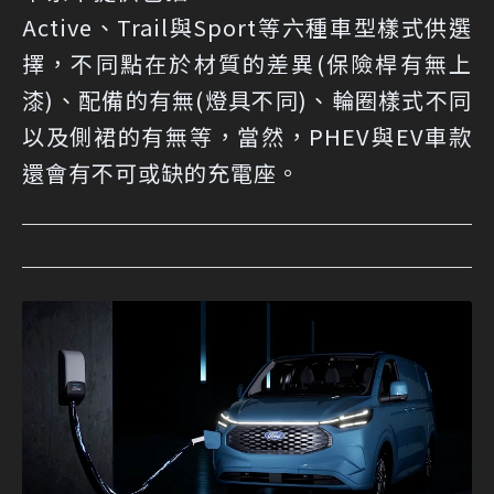
Active、Trail與Sport等六種車型樣式供選
擇，不同點在於材質的差異(保險桿有無上
漆)、配備的有無(燈具不同)、輪圈樣式不同
以及側裙的有無等，當然，PHEV與EV車款
還會有不可或缺的充電座。