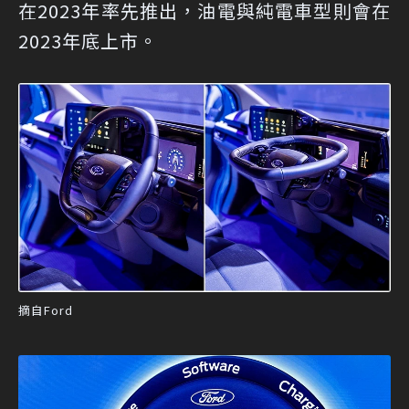
在2023年率先推出，油電與純電車型則會在
2023年底上市。
摘自Ford