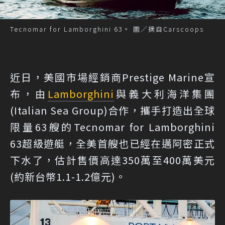
Tecnomar for Lamborghini 63。 圖／摘自Carscoops
近日，美國市場經銷商Prestige Marine宣
布，由
Lamborghini
與義大利海洋集團
(Italian Sea Group)合作，攜手打造出全球
限量63艘的Tecnomar for Lamborghini
63超級遊艇，全美首艘也已經在邁阿密正式
下水了，估計售價高達350萬至400萬美元
(約新台幣1.1-1.2億元)。