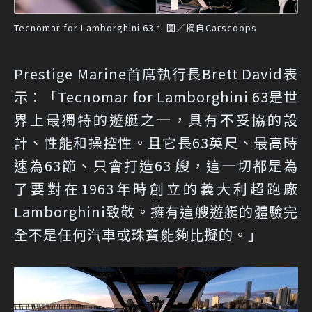
Tecnomar for Lamborghini 63。 圖／摘自Carscoops
Prestige Marine首席執行長Brett David表
示：「Tecnomar for Lamborghini 63是世
界上最獨特的遊艇之一，具有不妥協的設
計、性能和操控性。且它長63英尺、最高時
速為63節、只會打造63 艘，這一切都是為
了要對在1963年時創立的義大利超跑廠
Lamborghini致敬。擁有這艘遊艇的體驗完
全不是任何汽車或珠寶能夠比擬的。」