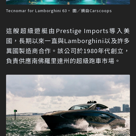
Tecnomar for Lamborghini 63。 圖／摘自Carscoops
這艘超級遊艇由Prestige Imports導入美
國，長期以來一直與Lamborghini以及許多
異國製造商合作。該公司於1980年代創立，
負責供應南佛羅里達州的超級跑車市場。