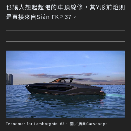
也讓人想起超跑的車頂線條，其Y形前燈則
是直接來自Sián FKP 37。
Tecnomar for Lamborghini 63。 圖／摘自Carscoops