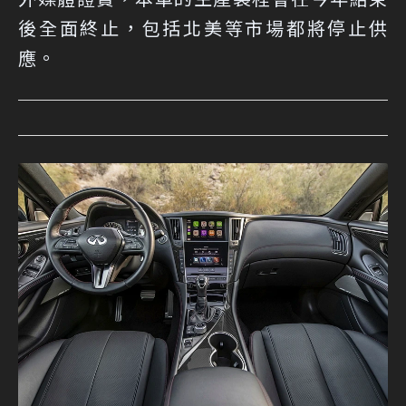
後全面終止，包括北美等市場都將停止供
應。