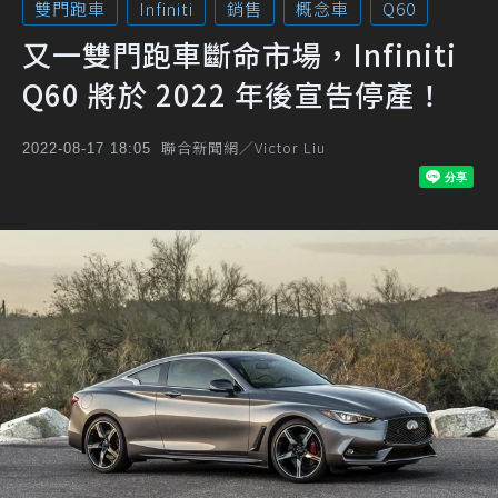
雙門跑車
Infiniti
銷售
概念車
Q60
又一雙門跑車斷命市場，Infiniti
Q60 將於 2022 年後宣告停產！
聯合新聞網／Victor Liu
2022-08-17 18:05