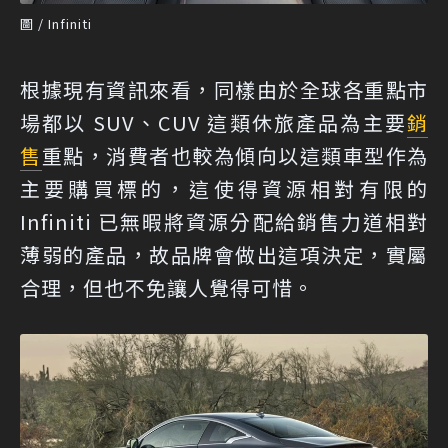
圖 / Infiniti
根據現有資訊來看，同樣由於全球各重點市
場都以 SUV、CUV 這類休旅產品為主要
銷
售
重點，消費者也較為傾向以這類車型作為
主要購買標的，這使得資源相對有限的
Infiniti 已無暇將資源分配給銷售力道相對
薄弱的產品，故品牌會做出這項決定，實屬
合理，但也不免讓人覺得可惜。