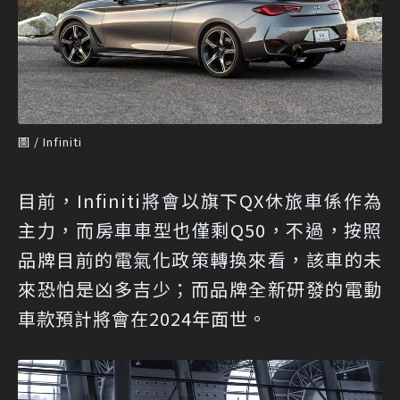
圖 / Infiniti
目前，Infiniti將會以旗下QX休旅車係作為
主力，而房車車型也僅剩Q50，不過，按照
品牌目前的電氣化政策轉換來看，該車的未
來恐怕是凶多吉少；而品牌全新研發的電動
車款預計將會在2024年面世。