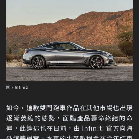
圖 / Infiniti
如今，這款雙門跑車作品在其他市場也出現
逐漸萎縮的態勢，面臨產品壽命終結的命
運，此論述也在日前，由 Infiniti 官方向海
外媒體證實，本車的生產製程會在今年結束