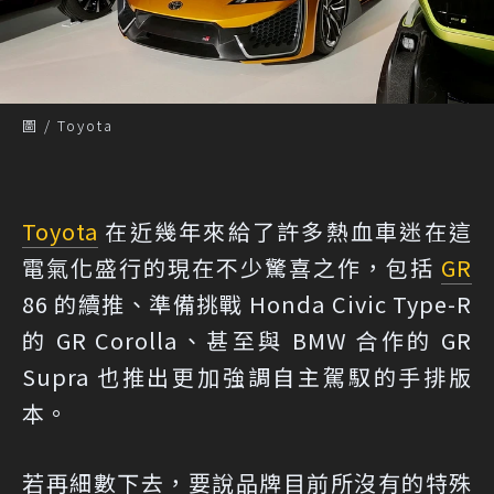
圖 / Toyota
Toyota
在近幾年來給了許多熱血車迷在這
電氣化盛行的現在不少驚喜之作，包括
GR
86 的續推、準備挑戰 Honda Civic Type-R
的 GR Corolla、甚至與 BMW 合作的 GR
Supra 也推出更加強調自主駕馭的手排版
本。
若再細數下去，要說品牌目前所沒有的特殊