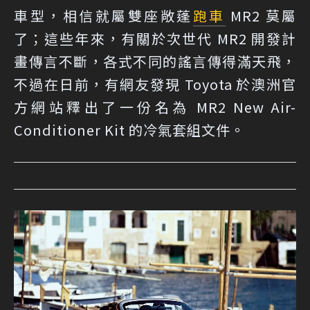
車型，相信就屬雙座敞蓬
跑車
MR2 莫屬
了；這些年來，有關於次世代 MR2 開發計
畫傳言不斷，各式不同的謠言傳得滿天飛，
不過在日前，有網友發現 Toyota 於澳洲官
方網站釋出了一份名為 MR2 New Air-
Conditioner Kit 的冷氣套組文件。