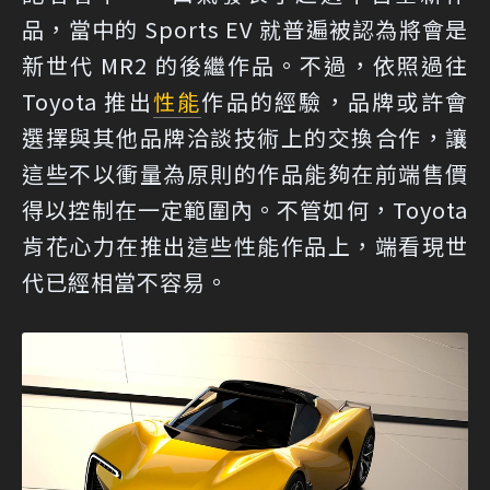
品，當中的 Sports EV 就普遍被認為將會是
新世代 MR2 的後繼作品。不過，依照過往
Toyota 推出
性能
作品的經驗，品牌或許會
選擇與其他品牌洽談技術上的交換合作，讓
這些不以衝量為原則的作品能夠在前端售價
得以控制在一定範圍內。不管如何，Toyota
肯花心力在推出這些性能作品上，端看現世
代已經相當不容易。