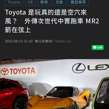
Toyota
GR
跑車
性能
豐田章男
Toyota 是玩真的還是空穴來
風？ 外傳次世代中置跑車 MR2
箭在弦上
聯合新聞網／Victor Liu
2022-08-13 11:42