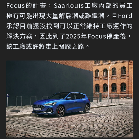
Focus的計畫，Saarlouis工廠內部的員工
極有可能出現大量解雇潮或離職潮，且Ford
承認目前還沒找到可以正常維持工廠運作的
解決方案，因此到了2025年Focus停產後，
該工廠或許將走上關廠之路。