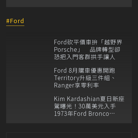
Ford
Ford砍平價車拚「越野界
Porsche」 品牌轉型卻
恐把入門客群拱手讓人
Ford 8月購車優惠開跑
Territory升級三件組、
Ranger享零利率
Kim Kardashian夏日新座
駕曝光！30萬美元入手
1973年Ford Bronco
Ranger