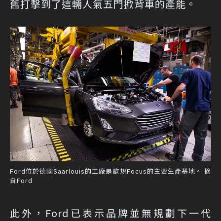
舊打擊到了這輛人氣五門掀背車的產能。
Ford位於德國Saarlouis的工廠是歐規Focus的主要生產基地。 摘
自Ford
此外，Ford已表示品牌並無規劃下一代