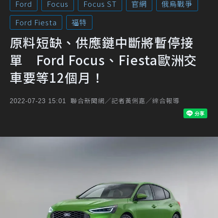
Ford
Focus
Focus ST
官網
俄烏戰爭
Ford Fiesta
福特
原料短缺、供應鏈中斷將暫停接
單 Ford Focus、Fiesta歐洲交
車要等12個月！
聯合新聞網／記者黃俐嘉／綜合報導
2022-07-23 15:01