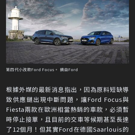
第四代小改款Ford Focus。 摘自Ford
根據外媒的最新消息指出，因為原料短缺導
致供應鏈出現中斷問題，讓Ford Focus與
Fiesta兩款在歐洲相當熱銷的車款，必須暫
時停止接單，且目前的交車等候期甚至長達
了12個月！但其實Ford在德國Saarlouis的