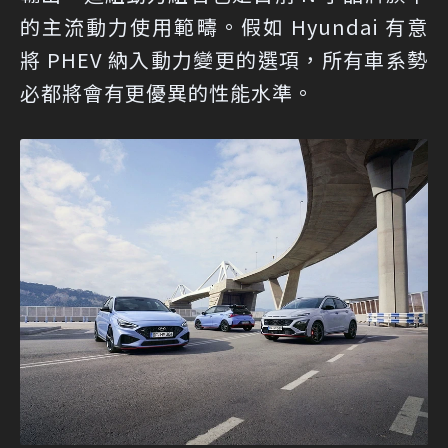
的主流動力使用範疇。假如 Hyundai 有意
將 PHEV 納入動力變更的選項，所有車系勢
必都將會有更優異的性能水準。