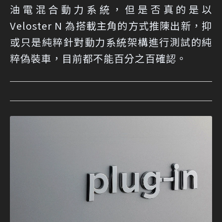
油電混合動力系統，但是否真的是以
Veloster N 為搭載主角的方式推陳出新，抑
或只是純粹針對動力系統架構進行測試的純
粹偽裝車，目前都不能百分之百確認。