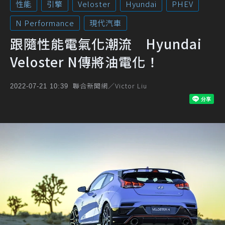
性能
引擎
Veloster
Hyundai
PHEV
N Performance
現代汽車
跟隨性能電氣化潮流 Hyundai
Veloster N傳將油電化！
聯合新聞網／Victor Liu
2022-07-21 10:39