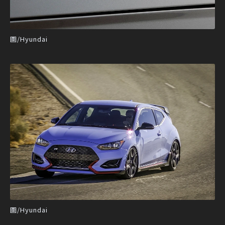
圖/Hyundai
圖/Hyundai