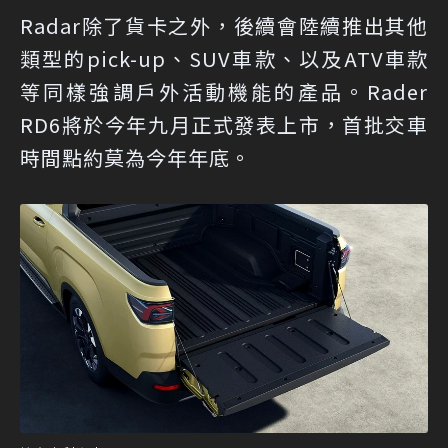
Radar除了貨卡之外，後續會陸續推出其他
類型的pick-up、SUV車款、以及ATV車款
等同樣強調戶外活動機能的產品。Rader
RD6將於今年九月正式發表上市，首批交車
時間點約莫為今年年底。