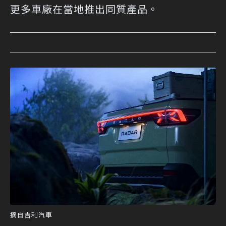
更多車廠在當地推出同質產品。
摘自吉利汽車