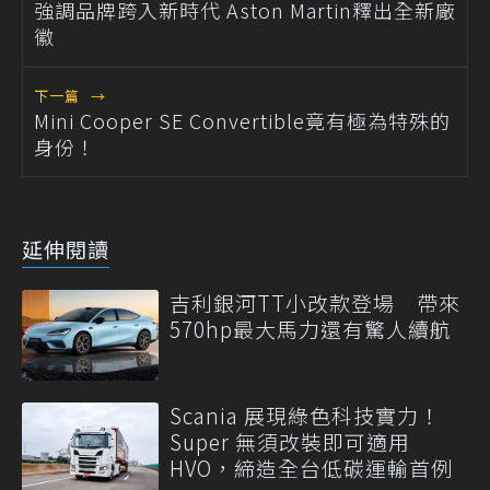
強調品牌跨入新時代 Aston Martin釋出全新廠
徽
下一篇
→
Mini Cooper SE Convertible竟有極為特殊的
身份！
延伸閱讀
吉利銀河TT小改款登場 帶來
570hp最大馬力還有驚人續航
Scania 展現綠色科技實力！
Super 無須改裝即可適用
HVO，締造全台低碳運輸首例