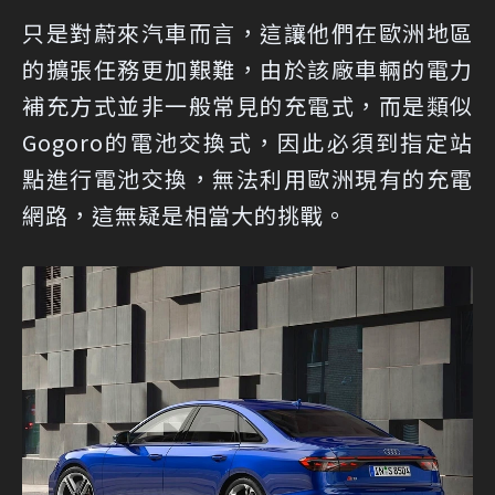
只是對蔚來汽車而言，這讓他們在歐洲地區
的擴張任務更加艱難，由於該廠車輛的電力
補充方式並非一般常見的充電式，而是類似
Gogoro的電池交換式，因此必須到指定站
點進行電池交換，無法利用歐洲現有的充電
網路，這無疑是相當大的挑戰。