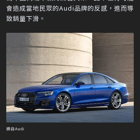
會造成當地民眾的Audi品牌的反感，進而導
致銷量下滑。
摘自Audi