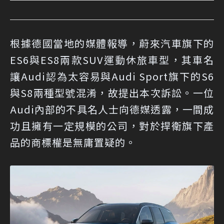
根據德國當地的媒體報導，蔚來汽車旗下的
ES6與ES8兩款SUV運動休旅車型，其車名
讓Audi認為太容易與Audi Sport旗下的S6
與S8兩種型號混淆，故提出本次訴訟。一位
Audi內部的不具名人士向德媒透露，一間成
功且擁有一定規模的公司，對於捍衛旗下產
品的商標權是無庸置疑的。