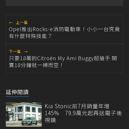
←
上一篇
Opel推出Rocks-e消防電動車！小小一台究竟
有什麼特殊技能？
下一篇
→
只要18萬的Citroën My Ami Buggy超搶手 開
賣18分鐘就一掃而空！
延伸閱讀
Kia Stonic前7月銷量年增
145% 79.9萬元起再送電子後
視鏡