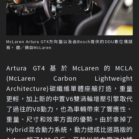
McLaren Artura GT4方向盤以及由Bosch提供的DDU數位儀錶
板。 圖／摘自McLaren
Artura GT4基於McLaren的MCLA
(McLaren Carbon Lightweight
Architecture)碳纖維單體座艙打造，重量
更輕，加上新的中置V6雙渦輪增壓引擎取代
了過往的V8動力，也為車輛帶來了響應性、
重量、尺寸和效率方面的優勢。由於拿掉了
Hybrid混合動力系統，動力總成比道路版的