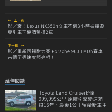
←
上一篇
影／衰！Lexus NX350h交車不到3小時被撞毀
曳引車司機酒駕撞2車
下一篇
→
影／重新回歸耐力賽 Porsche 963 LMDh賽車
古德伍德速度節亮相！
延伸閱讀
Toyota Land Cruiser開到
999,999公里 原廠引擎變速箱
撐16年、最後1公里留給新車主